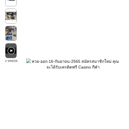
2 VIDEOS