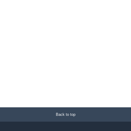
Back to top