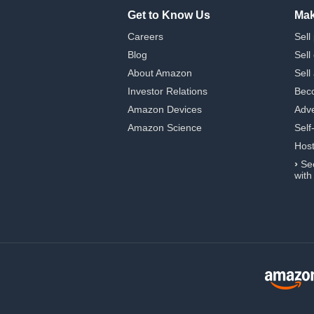
Get to Know Us
Mak
Careers
Sell
Blog
Sell
About Amazon
Sell
Investor Relations
Beco
Amazon Devices
Adve
Amazon Science
Self
Hos
›
Se
with