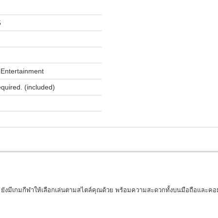
5
Entertainment
equired. (included)
ยังมีเกมกีฬาให้เลือกเล่นตามสไตล์คุณด้วย พร้อมความสะดวกทั้งบนมือถือและคอม