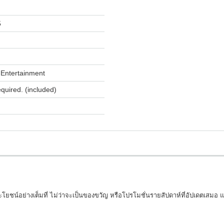
5
Entertainment
equired. (included)
โยชน์อย่างเต็มที่ ไม่ว่าจะเป็นของขวัญ หรือโปรโมชั่นรายสัปดาห์ที่อัปเดตเสมอ แม