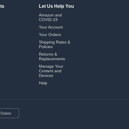
ts
Let Us Help You
Amazon and
COVID-19
Your Account
Your Orders
Shipping Rates &
Policies
Returns &
Replacements
Manage Your
Content and
Devices
Help
 States