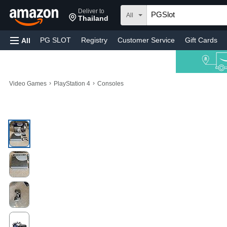
Deliver to
All
Thailand
PG SLOT
Registry
Customer Service
Gift Cards
All
›
›
Video Games
PlayStation 4
Consoles