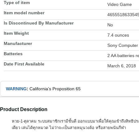
Type of item
Video Game
Item model number
465551863354
Is Discontinued By Manufacturer
No
Item Weight
7.4 ounces
Manufacturer
Sony Computer 
Batteries
2 AA batteries r
Date First Available
March 6, 2018
WARNING
:
California’s Proposition 65
Product Description
หวย-1-ตุลาคม ระบบสมาชิกเรามีชั้นดี ออกแบบมาเพื่อให้คุณเข้าถึงสิทธิประ
เดียว เล่นได้ทุกหมวด ไม่ว่าจะเป็นสายหมุนวงล้อ หรือสายพนันกีฬา