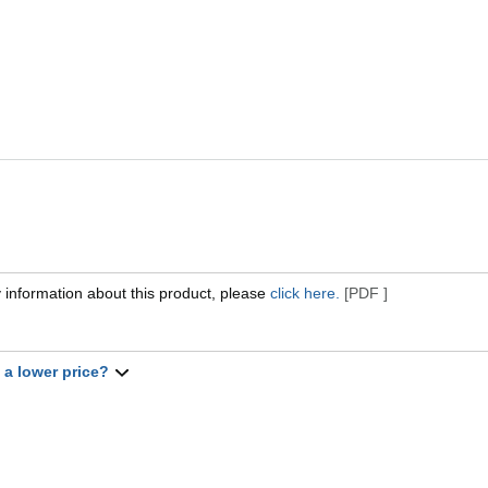
 information about this product, please
click here.
[PDF ]
t a lower price?