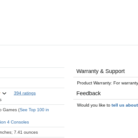
Warranty & Support
Product Warranty: For warranty
Feedback
394 ratings
s
Would you like to
tell us abou
eo Games (
See Top 100 in
tion 4 Consoles
 inches; 7.41 ounces