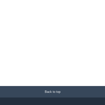
Back to top