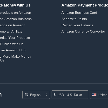
e Money with Us
Amazon Payment Produc
 products on Amazon
Amazon Business Card
 on Amazon Business
Shop with Points
 apps on Amazon
Reload Your Balance
me an Affiliate
Amazon Currency Converter
rtise Your Products
-Publish with Us
t an Amazon Hub
e More Make Money
 Us
English
$
USD - U.S. Dollar
United