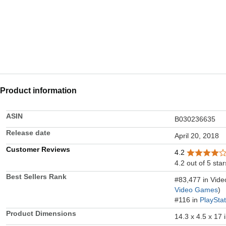
Product information
ASIN
B030236635
Release date
April 20, 2018
Customer Reviews
4.2
4.2 out of 5 star
Best Sellers Rank
#83,477 in Vid
Video Games
)
#116 in
PlaySta
Product Dimensions
14.3 x 4.5 x 17