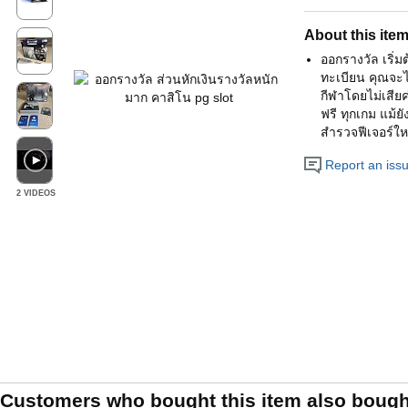
About this ite
ออกรางวัล เริ่
ทะเบียน คุณจะไ
กีฬาโดยไม่เสีย
ฟรี ทุกเกม แม้
สำรวจฟีเจอร์ให
Report an issue
2 VIDEOS
Customers who bought this item also bough