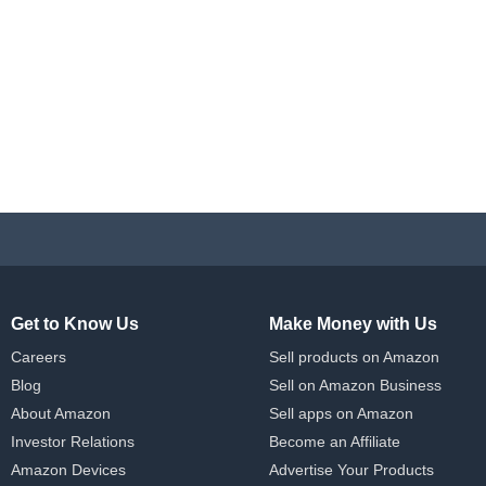
Get to Know Us
Make Money with Us
Careers
Sell products on Amazon
Blog
Sell on Amazon Business
About Amazon
Sell apps on Amazon
Investor Relations
Become an Affiliate
Amazon Devices
Advertise Your Products