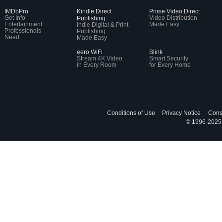
IMDbPro
Kindle Direct
Prime Video Direct
Get Info
Video Distribution
Publishing
Entertainment
Made Easy
Indie Digital & Print
Professionals
Publishing
Need
Made Easy
eero WiFi
Blink
Stream 4K Video
Smart Security
in Every Room
for Every Home
Conditions of Use
Privacy Notice
Cons
© 1996-2025, 