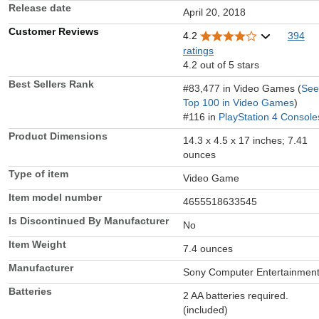
Release date
April 20, 2018
Customer Reviews
4.2
394
ratings
4.2 out of 5 stars
Best Sellers Rank
#83,477 in Video Games (
See
Top 100 in Video Games
)
#116 in
PlayStation 4 Console
Product Dimensions
14.3 x 4.5 x 17 inches; 7.41
ounces
Type of item
Video Game
Item model number
4655518633545
Is Discontinued By Manufacturer
No
Item Weight
7.4 ounces
Manufacturer
Sony Computer Entertainmen
Batteries
2 AA batteries required.
(included)