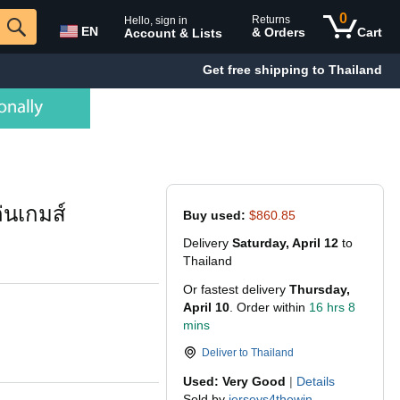
0
Returns
Hello, sign in
EN
& Orders
Cart
Account & Lists
Get free shipping to Thailand
ล่นเกมส์
Buy used:
$860.85
Delivery
Saturday, April 12
to
Thailand
Or fastest delivery
Thursday,
April 10
. Order within
16 hrs 8
mins
Deliver to
Thailand
Used: Very Good
|
Details
Sold by
jerseys4thewin