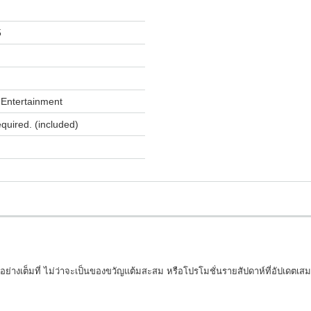
5
Entertainment
equired. (included)
์อย่างเต็มที่ ไม่ว่าจะเป็นของขวัญแต้มสะสม หรือโปรโมชั่นรายสัปดาห์ที่อัปเดต