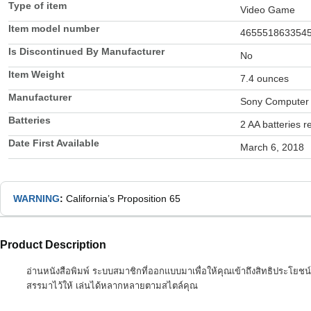
Type of item
Video Game
Item model number
465551863354
Is Discontinued By Manufacturer
No
Item Weight
7.4 ounces
Manufacturer
Sony Computer 
Batteries
2 AA batteries r
Date First Available
March 6, 2018
WARNING
:
California’s Proposition 65
Product Description
อ่านหนังสือพิมพ์ ระบบสมาชิกที่ออกแบบมาเพื่อให้คุณเข้าถึงสิทธิประโยชน
สรรมาไว้ให้ เล่นได้หลากหลายตามสไตล์คุณ