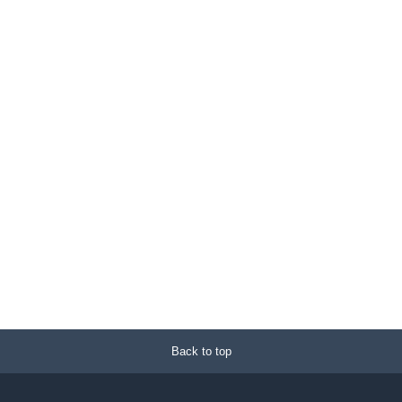
Back to top