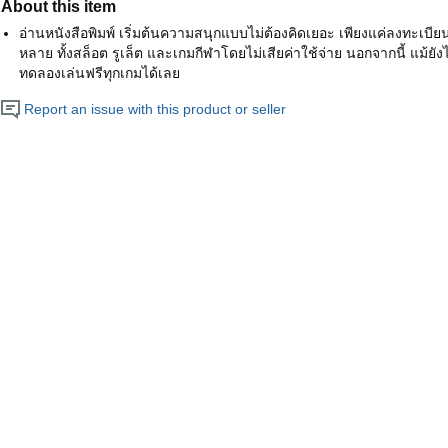
About this item
อ่านหนังสือพิมพ์ เริ่มต้นความสนุกแบบไม่ต้องคิดเยอะ เพียงแค่ลงทะเบี
หลาย ทั้งสล็อต รูเล็ต และเกมกีฬาโดยไม่เสียค่าใช้จ่าย นอกจากนี้ แม้ยั
ทดลองเล่นฟรีทุกเกมได้เลย
Report an issue with this product or seller