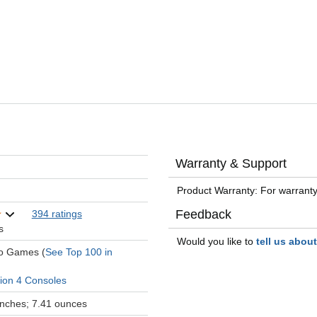
Warranty & Support
Product Warranty: For warranty
Feedback
394 ratings
s
Would you like to
tell us abou
eo Games (
See Top 100 in
tion 4 Consoles
 inches; 7.41 ounces