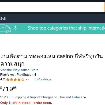
Sell
เกมติดตาม ทดลองเล่น casino กีฬฟรีทุกวั
ความสนุก
Visit the PlayStation Store
Platform :
PlayStation 4
4.2
394 ratings
719
$
98
$123.86 Shipping & Import Charges to Thailand
Details
Only 1 left in stock - order soon.