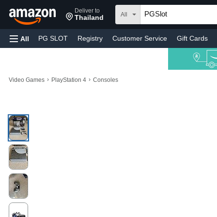
Deliver to
All
Thailand
PG SLOT
Registry
Customer Service
Gift Cards
All
›
›
Video Games
PlayStation 4
Consoles