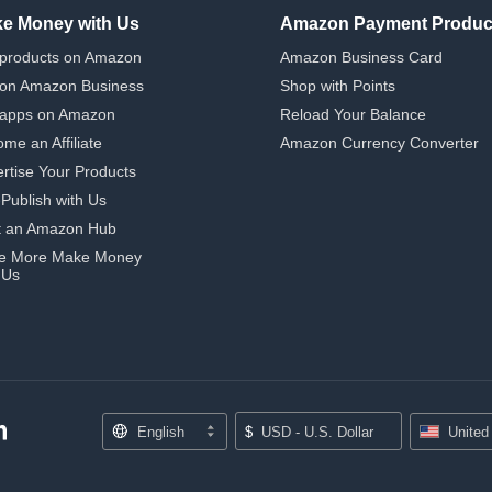
e Money with Us
Amazon Payment Produc
 products on Amazon
Amazon Business Card
 on Amazon Business
Shop with Points
 apps on Amazon
Reload Your Balance
me an Affiliate
Amazon Currency Converter
rtise Your Products
-Publish with Us
t an Amazon Hub
e More Make Money
 Us
English
$
USD - U.S. Dollar
United