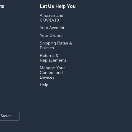
ts
Let Us Help You
Amazon and
COVID-19
Your Account
Your Orders
Shipping Rates &
Policies
Returns &
Replacements
Manage Your
Content and
Devices
Help
 States