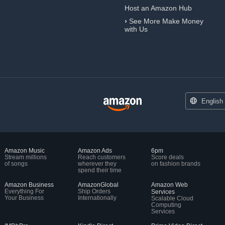
Host an Amazon Hub
›
See More Make Money
with Us
English
Amazon Music
Amazon Ads
6pm
Stream millions
Reach customers
Score deals
of songs
wherever they
on fashion brands
spend their time
Amazon Business
AmazonGlobal
Amazon Web
Everything For
Ship Orders
Services
Your Business
Internationally
Scalable Cloud
Computing
Services