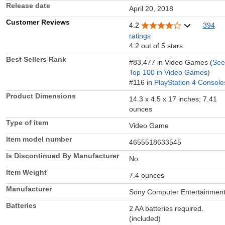
Release date
April 20, 2018
Customer Reviews
4.2
394
ratings
4.2 out of 5 stars
Best Sellers Rank
#83,477 in Video Games (
See
Top 100 in Video Games
)
#116 in
PlayStation 4 Console
Product Dimensions
14.3 x 4.5 x 17 inches; 7.41
ounces
Type of item
Video Game
Item model number
4655518633545
Is Discontinued By Manufacturer
No
Item Weight
7.4 ounces
Manufacturer
Sony Computer Entertainmen
Batteries
2 AA batteries required.
(included)