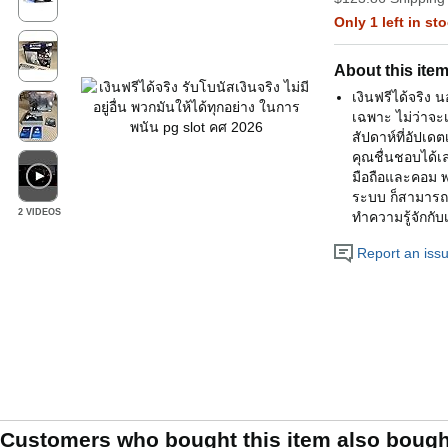
Only 1 left in st
About this ite
เงินฟรีได้จริง
เฉพาะ ไม่ว่าจะ
สัปดาห์ที่อัปเด
คุณชื่นชอบได้เ
มือถือและคอม พ
ระบบ ก็สามารถท
2 VIDEOS
ทำความรู้จักกับเ
Report an issue
Customers who bought this item also bough