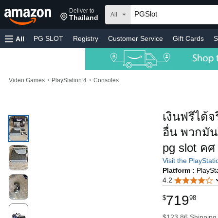
Deliver to
All
Thailand
PG SLOT
Registry
Customer Service
Gift Cards
S
All
›
›
Video Games
PlayStation 4
Consoles
เงินฟรีได้จร
อื่น พวกมั
pg slot คศ
Visit the PlayStat
Platform :
PlaySt
4.2
719
$
98
$123.86 Shipping