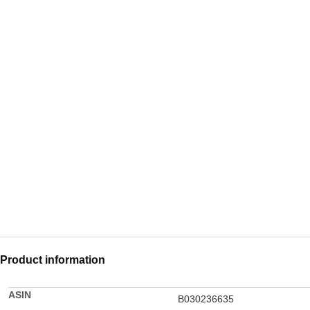
Product information
ASIN
B030236635