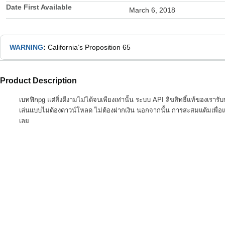
Date First Available
March 6, 2018
WARNING
:
California’s Proposition 65
Product Description
เบทฟิกpg แต่สิ่งดีงามไม่ได้จบเพียงเท่านั้น ระบบ API ลิขสิทธิ์แท้ของเรา
เล่นแบบไม่ต้องดาวน์โหลด ไม่ต้องฝากเงิน นอกจากนั้น การสะสมแต้มเพื่อแล
เลย