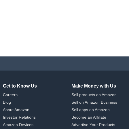
Get to Know Us
Make Money with Us
Careers
Sell products on Amazon
Blog
Sell on Amazon Business
About Amazon
Sell apps on Amazon
Investor Relations
Become an Affiliate
Amazon Devices
Advertise Your Products