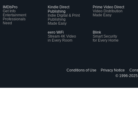
IMDbPro
Kindle Direct
Prime Video Direct
Get Info
Video Distribution
Publishing
Entertainment
Made Easy
Indie Digital & Print
Professionals
Publishing
Need
Made Easy
eero WiFi
Blink
Stream 4K Video
Smart Security
in Every Room
for Every Home
Conditions of Use
Privacy Notice
Cons
© 1996-2025, 