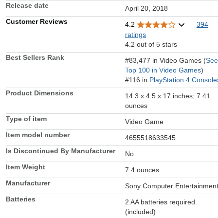
Release date
April 20, 2018
Customer Reviews
4.2
394
ratings
4.2 out of 5 stars
Best Sellers Rank
#83,477 in Video Games (
See
Top 100 in Video Games
)
#116 in
PlayStation 4 Console
Product Dimensions
14.3 x 4.5 x 17 inches; 7.41
ounces
Type of item
Video Game
Item model number
4655518633545
Is Discontinued By Manufacturer
No
Item Weight
7.4 ounces
Manufacturer
Sony Computer Entertainmen
Batteries
2 AA batteries required.
(included)