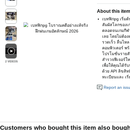
About this ite
เบทฟิกpg เริ่ม
สัมผัสโลกของเก
ตลอดจนเกมกีฬา
เลย โดยไม่ต้อง
รวดเร็ว ลื่นไ
คอมพิวเตอร์ พร
โปรโมชั่นรายสั
สำรวจฟีเจอร์ให
2 VIDEOS
เพื่อให้คุณได้ร
ด้วย API ลิขสิท
ทะเบียนและ เริ่ม
Report an issue
Customers who bought this item also bough