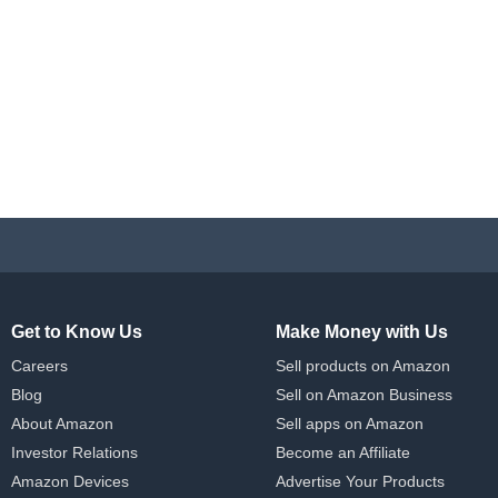
Get to Know Us
Make Money with Us
Careers
Sell products on Amazon
Blog
Sell on Amazon Business
About Amazon
Sell apps on Amazon
Investor Relations
Become an Affiliate
Amazon Devices
Advertise Your Products