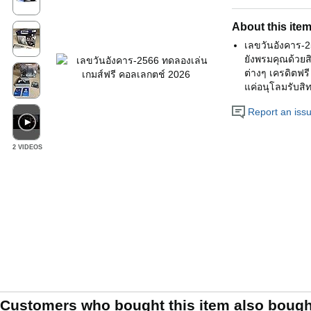
About this ite
เลขวันอังคาร-
ยังพรมคุณด้วยส
ต่างๆ เครดิตฟร
แค่อนุโลมรับสิท
Report an issue
2 VIDEOS
Customers who bought this item also bough