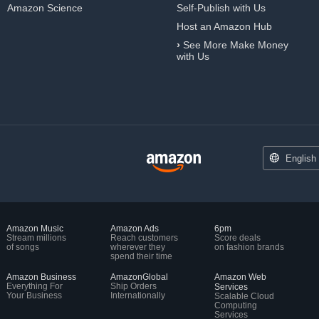
Amazon Science
Self-Publish with Us
Host an Amazon Hub
›
See More Make Money
with Us
English
Amazon Music
Amazon Ads
6pm
Stream millions
Reach customers
Score deals
of songs
wherever they
on fashion brands
spend their time
Amazon Business
AmazonGlobal
Amazon Web
Everything For
Ship Orders
Services
Your Business
Internationally
Scalable Cloud
Computing
Services