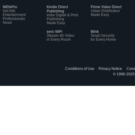
IMDbPro
Kindle Direct
Prime Video Direct
Get Info
Video Distribution
Publishing
Entertainment
Made Easy
Indie Digital & Print
Professionals
Publishing
Need
Made Easy
eero WiFi
Blink
Stream 4K Video
Smart Security
in Every Room
for Every Home
Conditions of Use
Privacy Notice
Cons
© 1996-2025, 