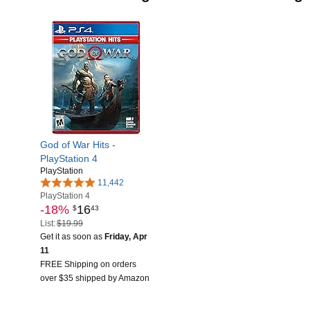
God of War Hits -
PlayStation 4
PlayStation
11,442
PlayStation 4
-18%
16
$
43
List:
$19.99
Get it as soon as
Friday, Apr
11
FREE Shipping on orders
over $35 shipped by Amazon