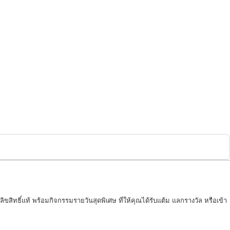
ิขสิทธิ์แท้ พร้อมกิจกรรมรายวันสุดพิเศษ ที่ให้คุณได้รับแต้ม แลกรางวัล หรือเข้า