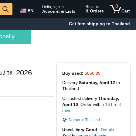
0
Returns
Hello, sign in
EN
& Orders
Cart
Account & Lists
Get free shipping to Thailand
นง่าย 2026
Buy used:
$860.85
Delivery
Saturday, April 12
to
Thailand
Or fastest delivery
Thursday,
April 10
. Order within
16 hrs 8
mins
Deliver to
Thailand
Used: Very Good
|
Details
Sold by
jerseys4thewin