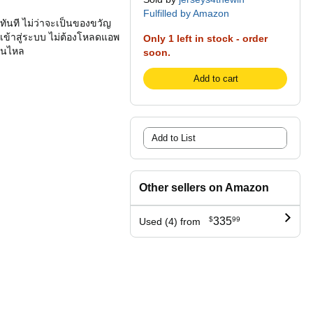
Fulfilled by Amazon
ทันที ไม่ว่าจะเป็นของขวัญ
ณเข้าสู่ระบบ ไม่ต้องโหลดแอพ
Only 1 left in stock - order
ื่นไหล
soon.
Add to cart
Add to List
Other sellers on Amazon
$
335
99
Used (4) from