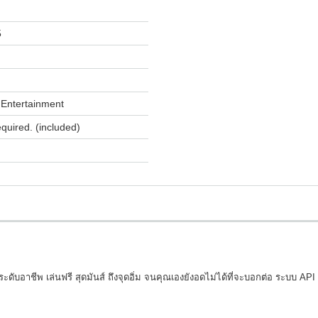
5
Entertainment
equired. (included)
ดับอาชีพ เล่นฟรี สุดมันส์ ถึงจุดอิ่ม จนคุณเองยังอดไม่ได้ที่จะบอกต่อ ระบบ API ล