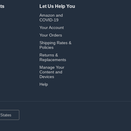
ts
Let Us Help You
Amazon and
COVID-19
Your Account
Your Orders
Shipping Rates &
Policies
Returns &
Replacements
Manage Your
Content and
Devices
Help
 States