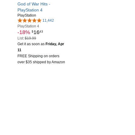
God of War Hits -
PlayStation 4
PlayStation
11,442
PlayStation 4
-18%
16
$
43
List:
$19.99
Get it as soon as
Friday, Apr
11
FREE Shipping on orders
over $35 shipped by Amazon