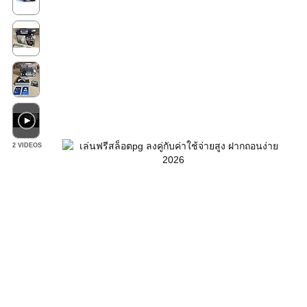
2 VIDEOS