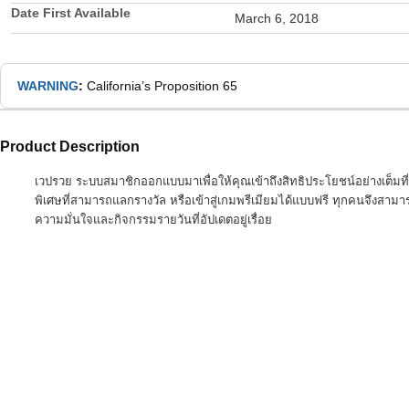
Date First Available
March 6, 2018
WARNING
:
California’s Proposition 65
Product Description
เวปรวย ระบบสมาชิกออกแบบมาเพื่อให้คุณเข้าถึงสิทธิประโยชน์อย่างเต็มที่
พิเศษที่สามารถแลกรางวัล หรือเข้าสู่เกมพรีเมียมได้แบบฟรี ทุกคนจึงสามารถ 
ความมั่นใจและกิจกรรมรายวันที่อัปเดตอยู่เรื่อย