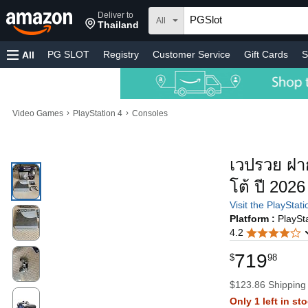
Deliver to
All
Thailand
PG SLOT
Registry
Customer Service
Gift Cards
S
All
›
›
Video Games
PlayStation 4
Consoles
เวปรวย ฝ
โต้ ปี 2026
Visit the PlayStat
Platform :
PlaySt
4.2
719
$
98
$123.86 Shipping
Only 1 left in st