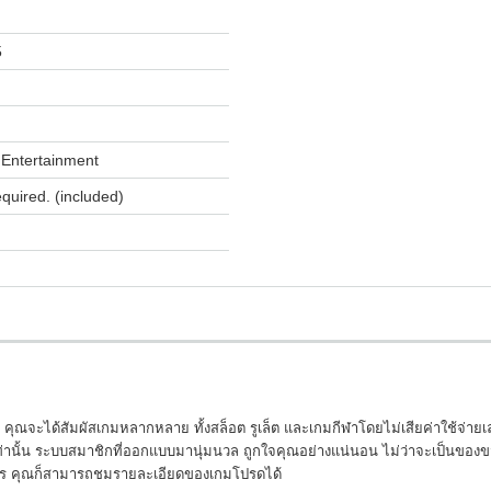
5
Entertainment
equired. (included)
น คุณจะได้สัมผัสเกมหลากหลาย ทั้งสล็อต รูเล็ต และเกมกีฬาโดยไม่เสียค่าใช้จ่าย
เท่านั้น ระบบสมาชิกที่ออกแบบมานุ่มนวล ถูกใจคุณอย่างแน่นอน ไม่ว่าจะเป็นขอ
้สมัคร คุณก็สามารถชมรายละเอียดของเกมโปรดได้