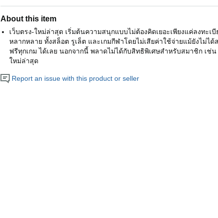
About this item
เว็บตรง-ใหม่ล่าสุด เริ่มต้นความสนุกแบบไม่ต้องคิดเยอะเพียงแค่ลงทะเบี
หลากหลาย ทั้งสล็อต รูเล็ต และเกมกีฬาโดยไม่เสียค่าใช้จ่ายแม้ยังไม่ไ
ฟรีทุกเกม ได้เลย นอกจากนี้ พลาดไม่ได้กับสิทธิพิเศษสำหรับสมาชิก เ
ใหม่ล่าสุด
Report an issue with this product or seller