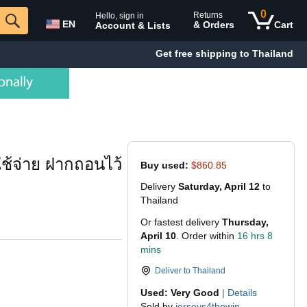
0
Returns
Hello, sign in
EN
& Orders
Cart
Account & Lists
Get free shipping to Thailand
ใช้จ่าย ฝากถอนไว้
Buy used:
$860.85
Delivery
Saturday, April 12
to
Thailand
Or fastest delivery
Thursday,
April 10
. Order within
16 hrs 8
mins
Deliver to
Thailand
Used: Very Good
|
Details
Sold by
jerseys4thewin