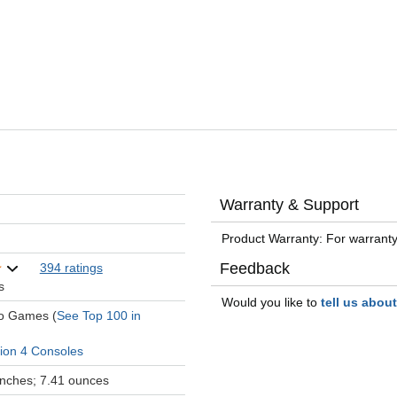
Warranty & Support
Product Warranty: For warranty
Feedback
394 ratings
s
Would you like to
tell us abou
eo Games (
See Top 100 in
tion 4 Consoles
 inches; 7.41 ounces