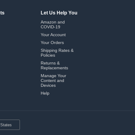
ts
Let Us Help You
Amazon and
COVID-19
Your Account
Your Orders
Shipping Rates &
Policies
Returns &
Replacements
Manage Your
Content and
Devices
Help
 States