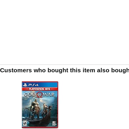
Customers who bought this item also bough