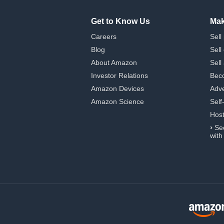
Get to Know Us
Mak
Careers
Sell
Blog
Sell
About Amazon
Sell
Investor Relations
Beco
Amazon Devices
Adve
Amazon Science
Self
Hos
›
Se
with