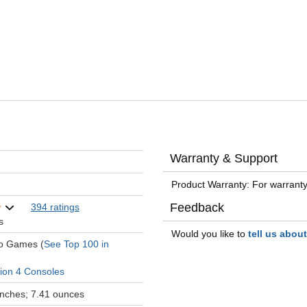
Warranty & Support
Product Warranty: For warranty
Feedback
394 ratings
s
Would you like to
tell us abou
eo Games (
See Top 100 in
tion 4 Consoles
 inches; 7.41 ounces