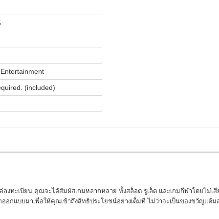
5
Entertainment
equired. (included)
่ลงทะเบียน คุณจะได้สัมผัสเกมหลากหลาย ทั้งสล็อต รูเล็ต และเกมกีฬาโดยไม่เสีย
กแบบมาเพื่อให้คุณเข้าถึงสิทธิประโยชน์อย่างเต็มที่ ไม่ว่าจะเป็นของขวัญแต้มสะ