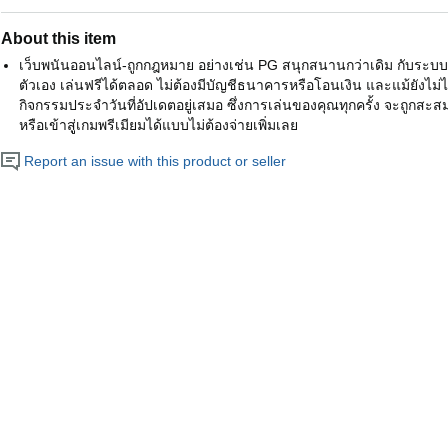
About this item
เว็บพนันออนไลน์-ถูกกฎหมาย อย่างเช่น PG สนุกสนานกว่าเดิม กับระบบ API
ตัวเอง เล่นฟรีได้ตลอด ไม่ต้องมีบัญชีธนาคารหรือโอนเงิน และแม้ยังไม
กิจกรรมประจำวันที่อัปเดตอยู่เสมอ ซึ่งการเล่นของคุณทุกครั้ง จะถูกสะส
หรือเข้าสูู่เกมพรีเมียมได้แบบไม่ต้องจ่ายเพิ่มเลย
Report an issue with this product or seller