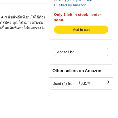
Fulfilled by Amazon
Only 1 left in stock - order
 ลิขสิทธิ์แท้ มั่นใจได้ด้วย
soon.
่ได้สมัคร คุณก็สามารถรับชม
มเป็นแต้มพิเศษ ใช้แลกรางวัล
Add to cart
Add to List
Other sellers on Amazon
$
335
99
Used (4) from