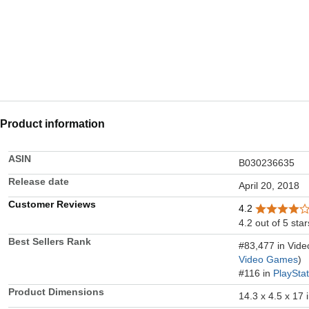
Product information
ASIN
B030236635
Release date
April 20, 2018
Customer Reviews
4.2
4.2 out of 5 star
Best Sellers Rank
#83,477 in Vid
Video Games
)
#116 in
PlaySta
Product Dimensions
14.3 x 4.5 x 17