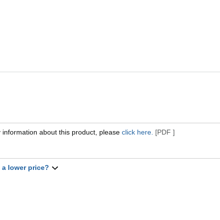
 information about this product, please
click here.
[PDF ]
t a lower price?