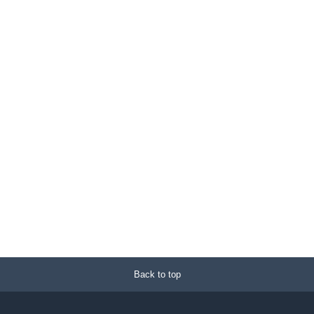
Back to top