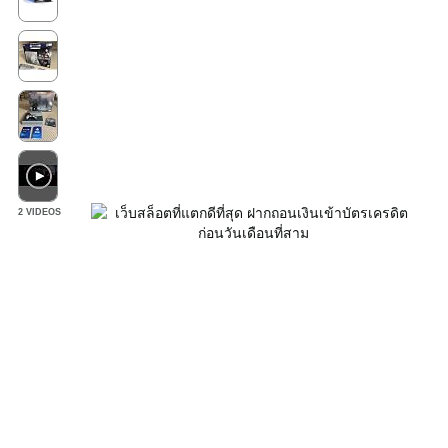
2 VIDEOS