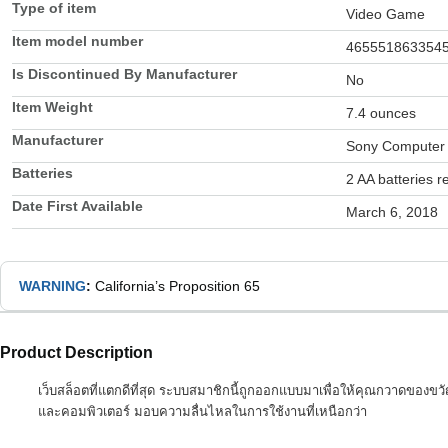
Type of item
Video Game
Item model number
465551863354
Is Discontinued By Manufacturer
No
Item Weight
7.4 ounces
Manufacturer
Sony Computer 
Batteries
2 AA batteries r
Date First Available
March 6, 2018
WARNING
:
California’s Proposition 65
Product Description
เว็บสล็อตที่แตกดีที่สุด ระบบสมาชิกนี้ถูกออกแบบมาเพื่อให้คุณกวาดของขว
และคอมพิวเตอร์ มอบความลื่นไหลในการใช้งานที่เหนือกว่า