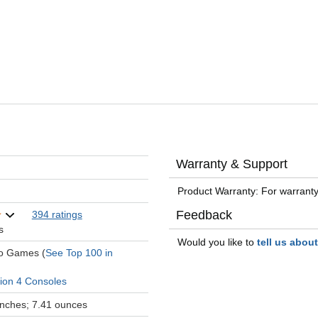
Warranty & Support
Product Warranty: For warranty
Feedback
394 ratings
s
Would you like to
tell us abou
eo Games (
See Top 100 in
tion 4 Consoles
 inches; 7.41 ounces