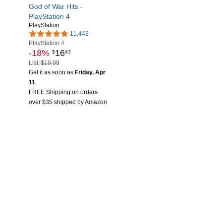
God of War Hits -
PlayStation 4
PlayStation
11,442
PlayStation 4
-18%
16
$
43
List:
$19.99
Get it as soon as
Friday, Apr
11
FREE Shipping on orders
over $35 shipped by Amazon