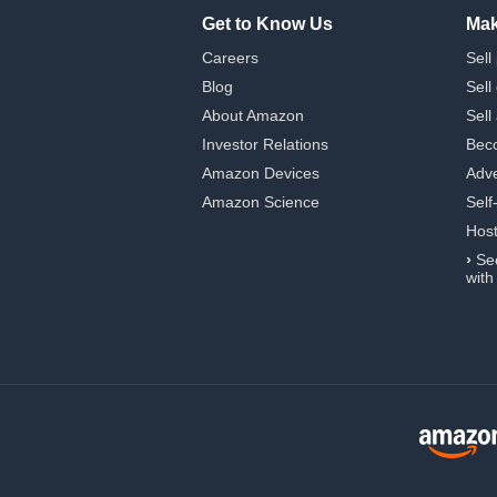
Get to Know Us
Mak
Careers
Sell
Blog
Sell
About Amazon
Sell
Investor Relations
Beco
Amazon Devices
Adve
Amazon Science
Self
Hos
›
Se
with