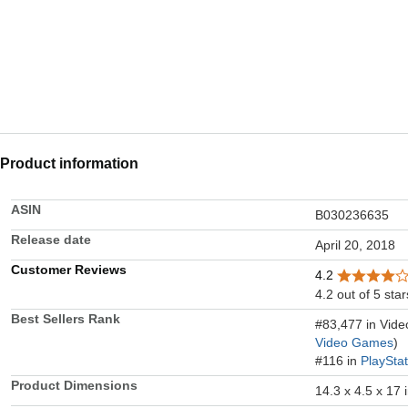
Product information
ASIN
B030236635
Release date
April 20, 2018
Customer Reviews
4.2
4.2 out of 5 star
Best Sellers Rank
#83,477 in Vid
Video Games
)
#116 in
PlaySta
Product Dimensions
14.3 x 4.5 x 17