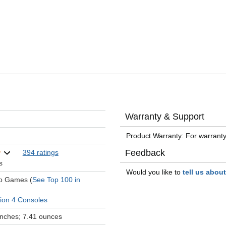
Warranty & Support
Product Warranty: For warranty
Feedback
394 ratings
s
Would you like to
tell us abou
eo Games (
See Top 100 in
tion 4 Consoles
 inches; 7.41 ounces