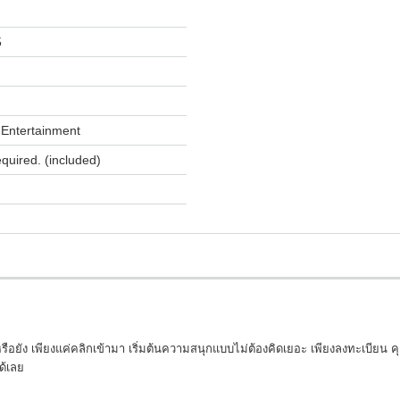
5
Entertainment
equired. (included)
ือยัง เพียงแค่คลิกเข้ามา เริ่มต้นความสนุกแบบไม่ต้องคิดเยอะ เพียงลงทะเบียน ค
ด้เลย