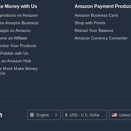
e Money with Us
Amazon Payment Produc
 products on Amazon
Amazon Business Card
 on Amazon Business
Shop with Points
 apps on Amazon
Reload Your Balance
me an Affiliate
Amazon Currency Converter
rtise Your Products
-Publish with Us
t an Amazon Hub
e More Make Money
 Us
English
$
USD - U.S. Dollar
United