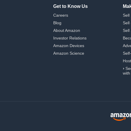
Get to Know Us
Mak
Careers
Sell
Blog
Sell
About Amazon
Sell
Investor Relations
Beco
Amazon Devices
Adve
Amazon Science
Self
Hos
›
Se
with