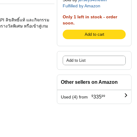
Fulfilled by Amazon
Only 1 left in stock - order
PI ลิขสิทธิ์แท้ และกิจกรรม
soon.
รางวัลพิเศษ หรือเข้าสู่เกม
Add to cart
Add to List
Other sellers on Amazon
$
335
99
Used (4) from