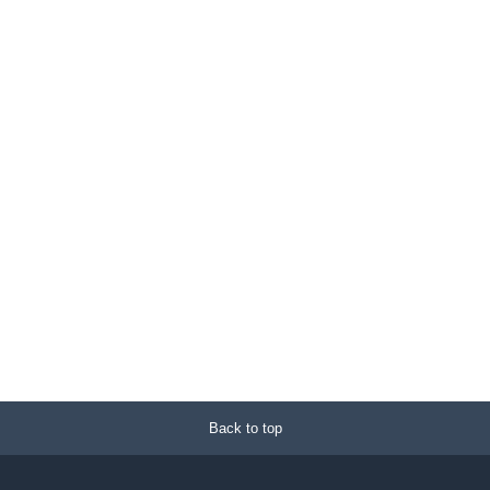
Back to top