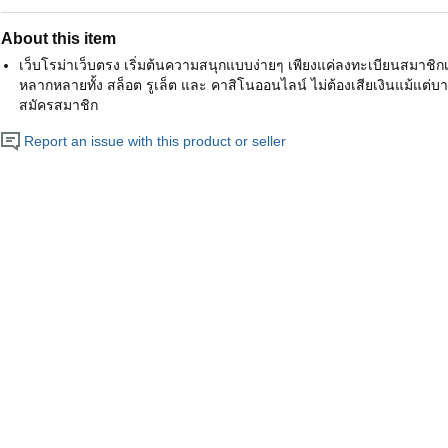
About this item
เว็บโรม่าเว็บตรง เริ่มต้นความสนุกแบบง่ายๆ เพียงแค่ลงทะเบียนสมาชิกเท
หลากหลายทั้ง สล็อต รูเล็ต และ คาสิโนออนไลน์ ไม่ต้องเสียเงินแม้แต่บาทเ
สมัครสมาชิก
Report an issue with this product or seller