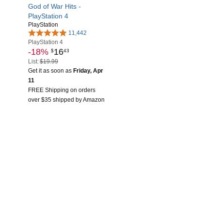
God of War Hits -
PlayStation 4
PlayStation
11,442
PlayStation 4
-18%
16
$
43
List:
$19.99
Get it as soon as
Friday, Apr
11
FREE Shipping on orders
over $35 shipped by Amazon