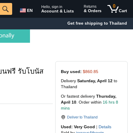
0
Returns
Hello, sign in
EN
& Orders
Cart
Account & Lists
Get free shipping to Thailand
ยนฟรี รับโบนัส
Buy used:
$860.85
Delivery
Saturday, April 12
to
Thailand
Or fastest delivery
Thursday,
April 10
. Order within
16 hrs 8
mins
Deliver to
Thailand
Used: Very Good
|
Details
Sold by
jerseys4thewin