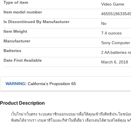
Type of item
Video Game
Item model number
465551863354
Is Discontinued By Manufacturer
No
Item Weight
7.4 ounces
Manufacturer
Sony Computer 
Batteries
2 AA batteries r
Date First Available
March 6, 2018
WARNING
:
California’s Proposition 65
Product Description
เว็บโรม่าเว็บตรง ระบบสมาชิกออกแบบมาเพื่อให้คุณเข้าถึงสิทธิประโยชน์อย่า
พิเศษได้จากเรา เกมคาสิโนและกีฬาในที่เดียว เลือกเล่นได้ตามสไตล์คุ