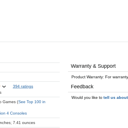
Warranty & Support
Product Warranty: For warranty
Feedback
394 ratings
s
Would you like to
tell us abou
eo Games (
See Top 100 in
tion 4 Consoles
 inches; 7.41 ounces