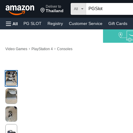
Deliver to
All
Thailand
PG SLOT
Registry
Customer Service
Gift Cards
All
›
›
Video Games
PlayStation 4
Consoles