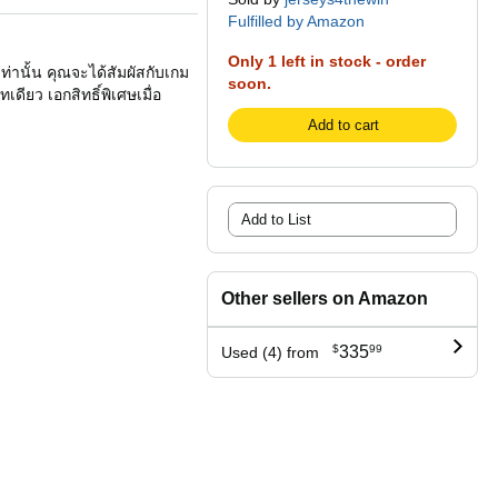
Fulfilled by Amazon
Only 1 left in stock - order
่านั้น คุณจะได้สัมผัสกับเกม
soon.
ดียว เอกสิทธิ์พิเศษเมื่อ
Add to cart
Add to List
Other sellers on Amazon
$
335
99
Used (4) from