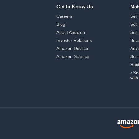
Get to Know Us
Mak
Careers
Sell
Blog
Sell
About Amazon
Sell
Investor Relations
Beco
Amazon Devices
Adve
Amazon Science
Self
Hos
›
Se
with