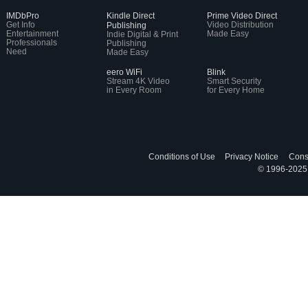
IMDbPro
Kindle Direct
Prime Video Direct
Get Info
Video Distribution
Publishing
Entertainment
Made Easy
Indie Digital & Print
Professionals
Publishing
Need
Made Easy
eero WiFi
Blink
Stream 4K Video
Smart Security
in Every Room
for Every Home
Conditions of Use
Privacy Notice
Cons
© 1996-2025, 