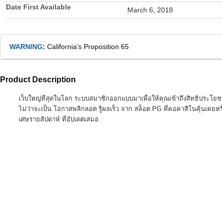
Date First Available
March 6, 2018
WARNING
:
California’s Proposition 65
Product Description
เว็บใหญ่ที่สุดในโลก ระบบสมาชิกออกแบบมาเพื่อให้คุณเข้าถึงสิทธิประโยชน
ไม่ว่าจะเป็น โอกาสพลิกลอต รู้ผลเร็ว จาก สล็อต PG ที่คอคาสิโนคุ้นเคยห
เศษรายสัปดาห์ ที่อัปเดตเสมอ