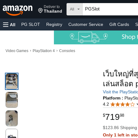
Deliver to
All
Thailand
PG SLOT
Registry
Customer Service
Gift Cards
S
All
›
›
Video Games
PlayStation 4
Consoles
เว็บใหญ่ที่
เล่นสล็อต
Visit the PlayStat
Platform :
PlaySt
4.2
719
$
98
$123.86 Shipping
Only 1 left in st