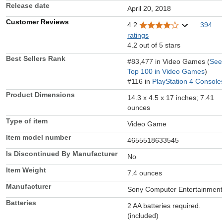
Release date
April 20, 2018
Customer Reviews
4.2
394
ratings
4.2 out of 5 stars
Best Sellers Rank
#83,477 in Video Games (
See
Top 100 in Video Games
)
#116 in
PlayStation 4 Console
Product Dimensions
14.3 x 4.5 x 17 inches; 7.41
ounces
Type of item
Video Game
Item model number
4655518633545
Is Discontinued By Manufacturer
No
Item Weight
7.4 ounces
Manufacturer
Sony Computer Entertainmen
Batteries
2 AA batteries required.
(included)