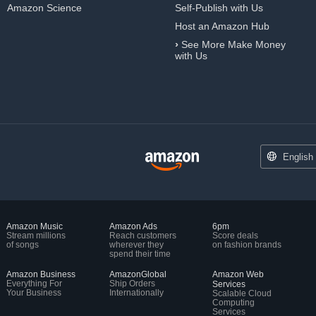
Amazon Science
Self-Publish with Us
Host an Amazon Hub
›
See More Make Money
with Us
English
Amazon Music
Amazon Ads
6pm
Stream millions
Reach customers
Score deals
of songs
wherever they
on fashion brands
spend their time
Amazon Business
AmazonGlobal
Amazon Web
Everything For
Ship Orders
Services
Your Business
Internationally
Scalable Cloud
Computing
Services