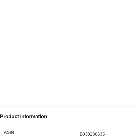
Product information
ASIN
B030236635