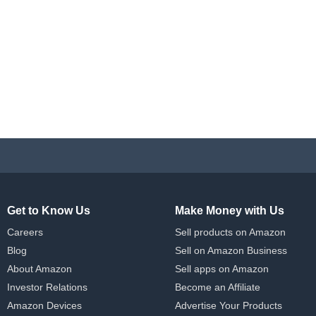
Get to Know Us
Make Money with Us
Careers
Sell products on Amazon
Blog
Sell on Amazon Business
About Amazon
Sell apps on Amazon
Investor Relations
Become an Affiliate
Amazon Devices
Advertise Your Products