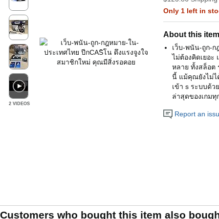
Only 1 left in st
About this ite
เว็บ-พนัน-ถูก
ไม่ต้องคิดเยอะ
หลาย ทั้งสล็อต 
นี้ แม้คุณยังไม
เข้า s ระบบด้วย
ล่าสุดของเกมท
2 VIDEOS
Report an issue
Customers who bought this item also bough