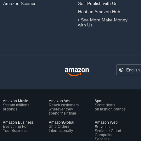
Amazon Science
Self-Publish with Us
Host an Amazon Hub
›
See More Make Money
with Us
English
Amazon Music
Amazon Ads
6pm
Stream millions
Reach customers
Score deals
of songs
wherever they
on fashion brands
spend their time
Amazon Business
AmazonGlobal
Amazon Web
Everything For
Ship Orders
Services
Your Business
Internationally
Scalable Cloud
Computing
Services