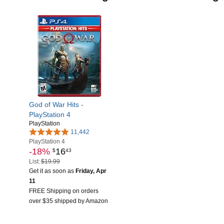
God of War Hits -
PlayStation 4
PlayStation
11,442
PlayStation 4
-18%
16
$
43
List:
$19.99
Get it as soon as
Friday, Apr
11
FREE Shipping on orders
over $35 shipped by Amazon