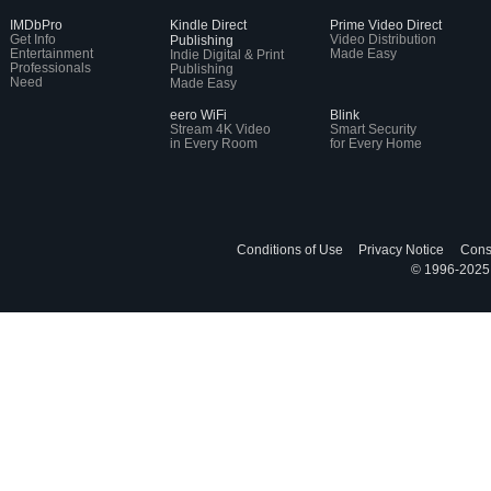
IMDbPro
Kindle Direct
Prime Video Direct
Get Info
Video Distribution
Publishing
Entertainment
Made Easy
Indie Digital & Print
Professionals
Publishing
Need
Made Easy
eero WiFi
Blink
Stream 4K Video
Smart Security
in Every Room
for Every Home
Conditions of Use
Privacy Notice
Cons
© 1996-2025, 