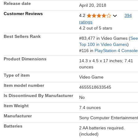
Release date
April 20, 2018
Customer Reviews
4.2
394
ratings
4.2 out of 5 stars
Best Sellers Rank
#83,477 in Video Games (
See
Top 100 in Video Games
)
#116 in
PlayStation 4 Console
Product Dimensions
14.3 x 4.5 x 17 inches; 7.41
ounces
Type of item
Video Game
Item model number
4655518633545
Is Discontinued By Manufacturer
No
Item Weight
7.4 ounces
Manufacturer
Sony Computer Entertainmen
Batteries
2 AA batteries required.
(included)