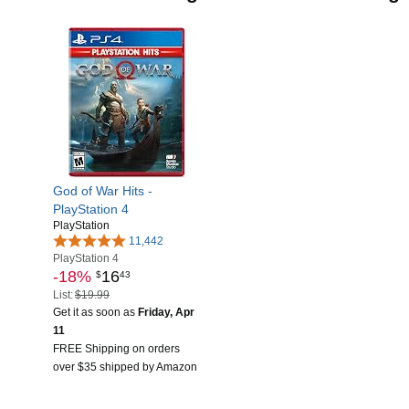
God of War Hits -
PlayStation 4
PlayStation
11,442
PlayStation 4
-18%
16
$
43
List:
$19.99
Get it as soon as
Friday, Apr
11
FREE Shipping on orders
over $35 shipped by Amazon