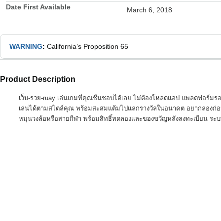
Date First Available
March 6, 2018
WARNING
:
California’s Proposition 65
Product Description
เว็บ-รวย-ruay เล่นเกมที่คุณชื่นชอบได้เลย ไม่ต้องโหลดแอป แพลตฟอร์มรอ
เล่นได้ตามสไตล์คุณ พร้อมสะสมแต้มไปแลกรางวัลในอนาคต อยากลองก่อนตัดสิ
หมุนวงล้อหรือสายกีฬา พร้อมสิทธิ์ทดลองและของขวัญหลังลงทะเบียน ระบบใหม่