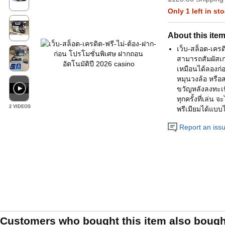
Only 1 left in st
About this ite
เว็บ-สล็อต-เครดิ
สามารถสัมผัสเกม
เหมือนได้ลองก
หมุนวงล้อ หรือส
ขวัญหลังลงทะเบี
ทุกครั้งที่เล่น 
2 VIDEOS
พรีเมียมได้แบบไม
Report an issue
Customers who bought this item also bough