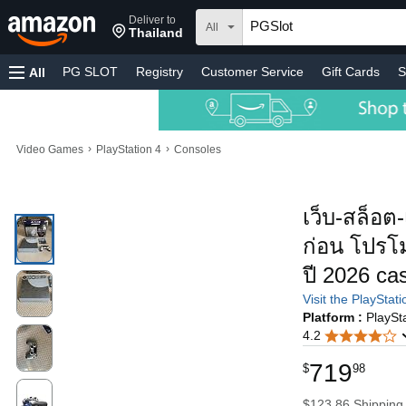
Deliver to
All
Thailand
PG SLOT
Registry
Customer Service
Gift Cards
S
All
›
›
Video Games
PlayStation 4
Consoles
เว็บ-สล็อต
ก่อน โปรโม
ปี 2026 ca
Visit the PlayStat
Platform :
PlaySt
4.2
719
$
98
$123.86 Shipping