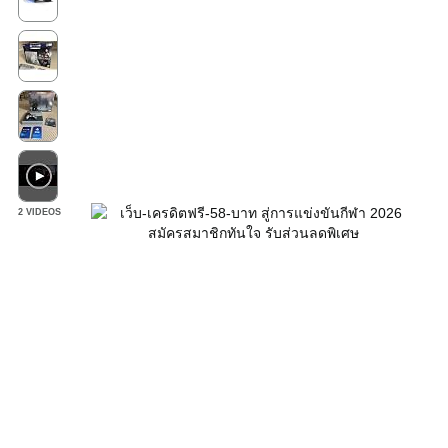
2 VIDEOS