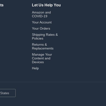
ts
Let Us Help You
Amazon and
COVID-19
Your Account
Your Orders
Shipping Rates &
Policies
Returns &
Replacements
Manage Your
Content and
Devices
Help
 States