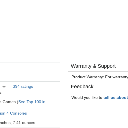
Warranty & Support
Product Warranty: For warranty
Feedback
394 ratings
s
Would you like to
tell us abou
eo Games (
See Top 100 in
tion 4 Consoles
 inches; 7.41 ounces