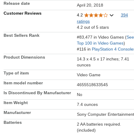
Release date
April 20, 2018
Customer Reviews
4.2
394
ratings
4.2 out of 5 stars
Best Sellers Rank
#83,477 in Video Games (
See
Top 100 in Video Games
)
#116 in
PlayStation 4 Console
Product Dimensions
14.3 x 4.5 x 17 inches; 7.41
ounces
Type of item
Video Game
Item model number
4655518633545
Is Discontinued By Manufacturer
No
Item Weight
7.4 ounces
Manufacturer
Sony Computer Entertainmen
Batteries
2 AA batteries required.
(included)