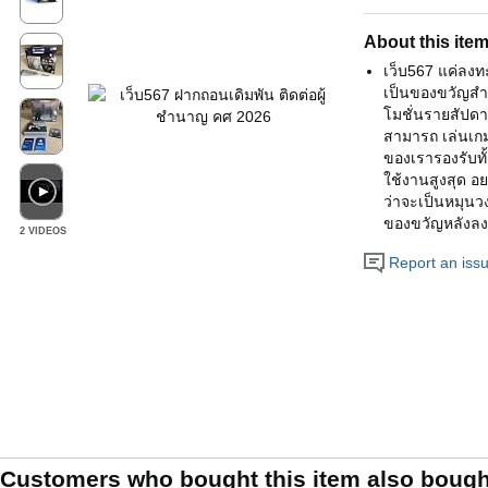
About this ite
เว็บ567 แค่ลงทะ
เป็นของขวัญสำ
โมชั่นรายสัปดาห
สามารถ เล่นเก
ของเรารองรับทั
ใช้งานสูงสุด อ
ว่าจะเป็นหมุนว
ของขวัญหลังลง
2 VIDEOS
Report an issue
Customers who bought this item also bough