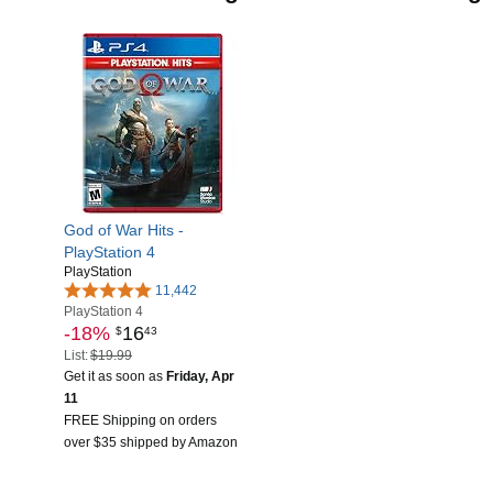
God of War Hits -
PlayStation 4
PlayStation
11,442
PlayStation 4
-18%
16
$
43
List:
$19.99
Get it as soon as
Friday, Apr
11
FREE Shipping on orders
over $35 shipped by Amazon