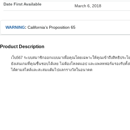
Date First Available
March 6, 2018
WARNING
:
California’s Proposition 65
Product Description
เว็บ567 ระบบสมาชิกออกแบบมาเพื่อคุณโดยเฉพาะให้คุณเข้าถึงสิทธิประโยชน
ยังเล่นเกมที่คุณชื่นชอบได้เลย ไม่ต้องโหลดแอป และแพลทฟอร์มรองรับทั
ได้ตามสไตล์และสะสมแต้มไปแลกรางวัลในอนาคต