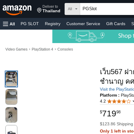
Deliver to
All
Thailand
PG SLOT
Registry
Customer Service
Gift Cards
S
All
›
›
Video Games
PlayStation 4
Consoles
เว็บ567 ฝา
ชำนาญ คศ
Visit the PlayStat
Platform :
PlaySt
4.2
719
$
98
$123.86 Shipping
Only 1 left in st