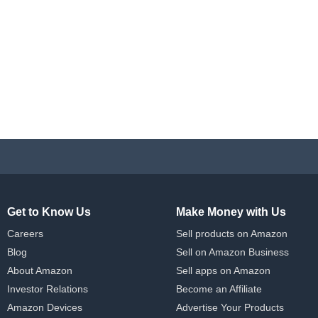
Get to Know Us
Make Money with Us
Careers
Sell products on Amazon
Blog
Sell on Amazon Business
About Amazon
Sell apps on Amazon
Investor Relations
Become an Affiliate
Amazon Devices
Advertise Your Products