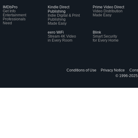
IMDbPro
Kindle Direct
Prime Video Direct
Get Info
Video Distribution
Publishing
Entertainment
Made Easy
Indie Digital & Print
Professionals
Publishing
Need
Made Easy
eero WiFi
Blink
Stream 4K Video
Smart Security
in Every Room
for Every Home
Conditions of Use
Privacy Notice
Cons
© 1996-2025, 