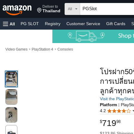
Deliver to
All
Thailand
PG SLOT
Registry
Customer Service
Gift Cards
S
All
›
›
Video Games
PlayStation 4
Consoles
โปรฝาก50ร
การเปลี่ยน
ลูกค้าทุกค
Visit the PlayStat
Platform :
PlaySt
4.2
719
$
98
$123.86 Shipping