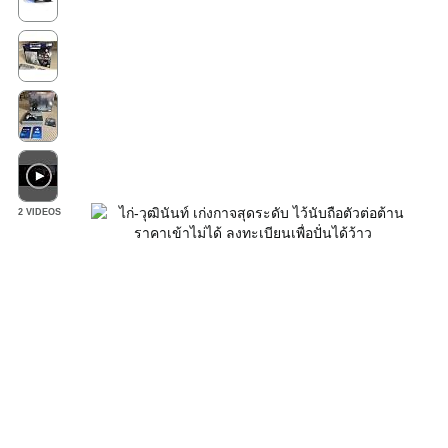
2 VIDEOS