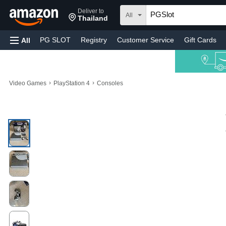
Deliver to
All
Thailand
PG SLOT
Registry
Customer Service
Gift Cards
All
›
›
Video Games
PlayStation 4
Consoles