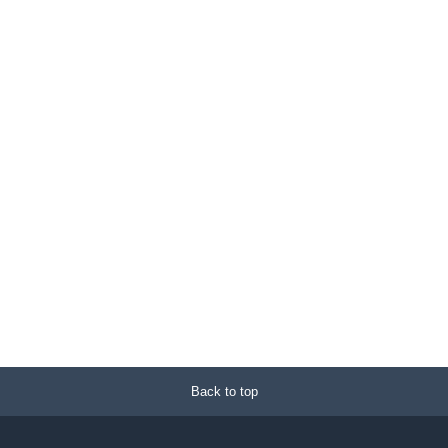
Back to top