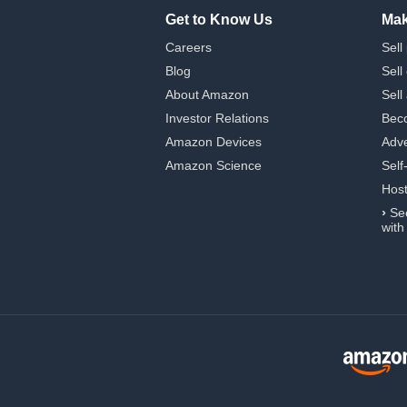
Get to Know Us
Mak
Careers
Sell
Blog
Sell
About Amazon
Sell
Investor Relations
Beco
Amazon Devices
Adve
Amazon Science
Self
Hos
›
Se
with