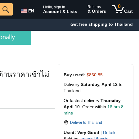
0
Returns
Hello, sign in
EN
& Orders
Cart
Account & Lists
Get free shipping to Thailand
อต้านราคาเข้าไม่
Buy used:
$860.85
Delivery
Saturday, April 12
to
Thailand
Or fastest delivery
Thursday,
April 10
. Order within
16 hrs 8
mins
Deliver to
Thailand
Used: Very Good
|
Details
Sold by
jerseys4thewin