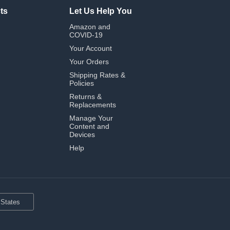
ts
Let Us Help You
Amazon and
COVID-19
Your Account
Your Orders
Shipping Rates &
Policies
Returns &
Replacements
Manage Your
Content and
Devices
Help
 States