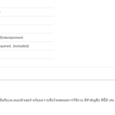
5
Entertainment
equired. (included)
มือถือและคอมพิวเตอร์ พร้อมความลื่นไหลตลอดการใช้งาน ที่สำคัญคือ ทีนี้มี เล่ม 