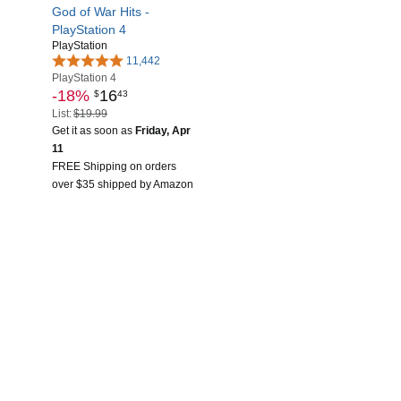
God of War Hits -
PlayStation 4
PlayStation
11,442
PlayStation 4
-18%
16
$
43
List:
$19.99
Get it as soon as
Friday, Apr
11
FREE Shipping on orders
over $35 shipped by Amazon