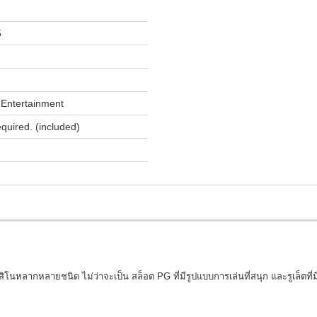
5
Entertainment
equired. (included)
ิโนหลากหลายชนิด ไม่ว่าจะเป็น สล็อต PG ที่มีรูปแบบการเล่นที่สนุก และรูเล็ตที่