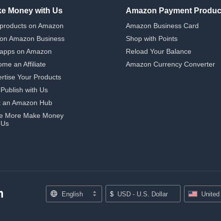
e Money with Us
Amazon Payment Produc
 products on Amazon
Amazon Business Card
 on Amazon Business
Shop with Points
 apps on Amazon
Reload Your Balance
me an Affiliate
Amazon Currency Converter
rtise Your Products
-Publish with Us
t an Amazon Hub
e More Make Money
 Us
English
$
USD - U.S. Dollar
United