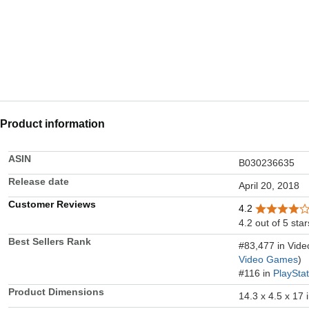
Product information
ASIN
B030236635
Release date
April 20, 2018
Customer Reviews
4.2
4.2 out of 5 star
Best Sellers Rank
#83,477 in Vid
Video Games
)
#116 in
PlaySta
Product Dimensions
14.3 x 4.5 x 17