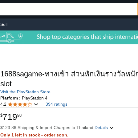
Sell
1688sagame-ทางเข้า ส่วนหักเงินรางวัลหน
slot
Visit the PlayStation Store
Platform :
PlayStation 4
4.2
394 ratings
719
$
98
$123.86 Shipping & Import Charges to Thailand
Details
Only 1 left in stock - order soon.