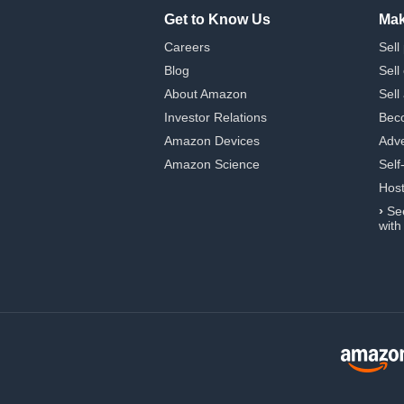
Get to Know Us
Mak
Careers
Sell
Blog
Sell
About Amazon
Sell
Investor Relations
Beco
Amazon Devices
Adve
Amazon Science
Self
Hos
›
Se
with