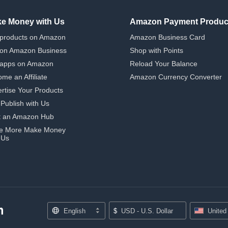
e Money with Us
Amazon Payment Produc
 products on Amazon
Amazon Business Card
 on Amazon Business
Shop with Points
 apps on Amazon
Reload Your Balance
me an Affiliate
Amazon Currency Converter
rtise Your Products
-Publish with Us
t an Amazon Hub
e More Make Money
 Us
English
$
USD - U.S. Dollar
United