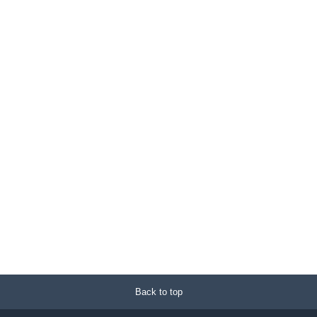
Back to top