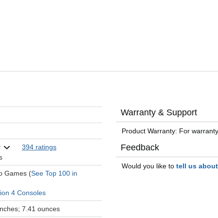
Warranty & Support
Product Warranty: For warranty
Feedback
394 ratings
s
Would you like to
tell us abou
eo Games (
See Top 100 in
tion 4 Consoles
 inches; 7.41 ounces