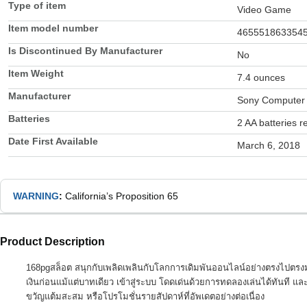
Type of item
Video Game
Item model number
465551863354
Is Discontinued By Manufacturer
No
Item Weight
7.4 ounces
Manufacturer
Sony Computer 
Batteries
2 AA batteries r
Date First Available
March 6, 2018
WARNING
:
California’s Proposition 65
Product Description
168pgสล็อต สนุกกับเพลิดเพลินกับโลกการเดิมพันออนไลน์อย่างตรงไปตรงมา
เงินก่อนแม้แต่บาทเดียว เข้าสู่ระบบ โดดเด่นด้วยการทดลองเล่นได้ทันที แล
ขวัญแต้มสะสม หรือโปรโมชั่นรายสัปดาห์ที่อัพเดตอย่างต่อเนื่อง