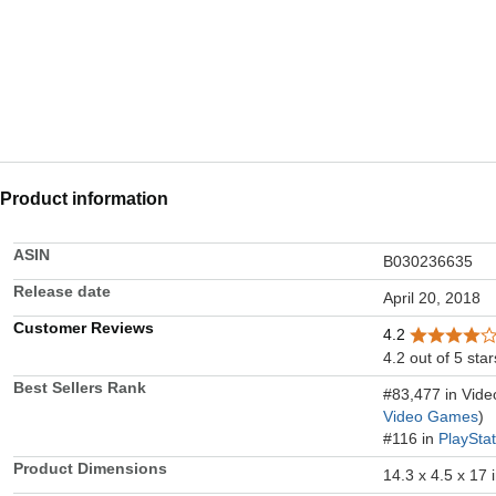
Product information
ASIN
B030236635
Release date
April 20, 2018
Customer Reviews
4.2
4.2 out of 5 star
Best Sellers Rank
#83,477 in Vid
Video Games
)
#116 in
PlaySta
Product Dimensions
14.3 x 4.5 x 17