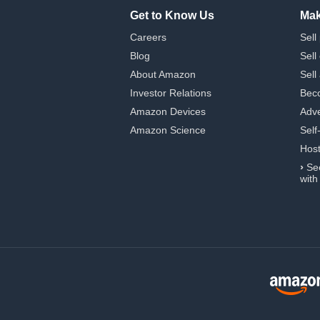
Get to Know Us
Mak
Careers
Sell
Blog
Sell
About Amazon
Sell
Investor Relations
Beco
Amazon Devices
Adve
Amazon Science
Self
Hos
›
Se
with