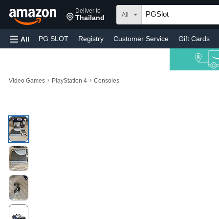
Deliver to
All
Thailand
PG SLOT
Registry
Customer Service
Gift Cards
All
›
›
Video Games
PlayStation 4
Consoles