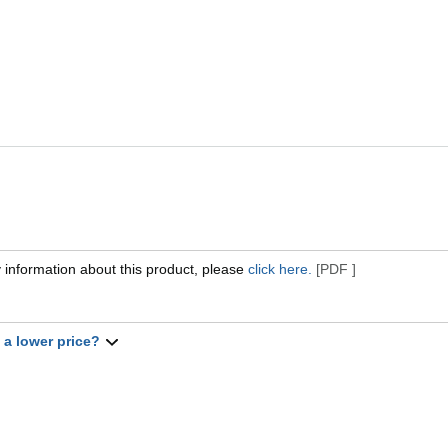
 information about this product, please
click here.
[PDF ]
t a lower price?