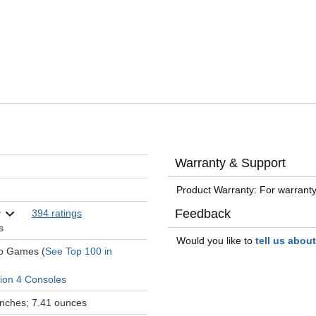
Warranty & Support
Product Warranty: For warranty
Feedback
394 ratings
s
Would you like to
tell us abou
eo Games (
See Top 100 in
tion 4 Consoles
 inches; 7.41 ounces