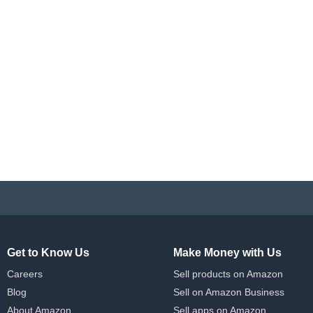
Get to Know Us
Make Money with Us
Careers
Sell products on Amazon
Blog
Sell on Amazon Business
About Amazon
Sell apps on Amazon