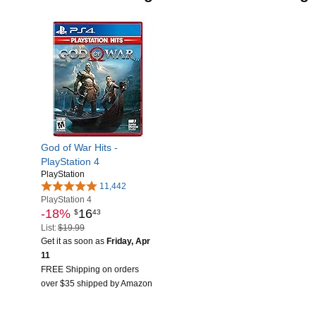
God of War Hits -
PlayStation 4
PlayStation
11,442
PlayStation 4
-18%
16
$
43
List:
$19.99
Get it as soon as
Friday, Apr
11
FREE Shipping on orders
over $35 shipped by Amazon