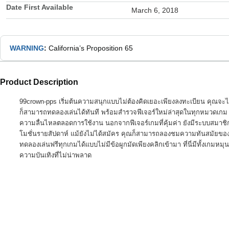
Date First Available
March 6, 2018
WARNING
:
California’s Proposition 65
Product Description
99crown-pps เริ่มต้นความสนุกแบบไม่ต้องคิดเยอะเพียงลงทะเบียน คุณจะได
ก็สามารถทดลองเล่นได้ทันที พร้อมสำรวจฟีเจอร์ใหม่ล่าสุดในทุกหมวดเก
ความลื่นไหลตลอดการใช้งาน นอกจากฟีเจอร์เกมที่คุ้มค่า ยังมีระบบสมาชิก
โมชั่นรายสัปดาห์ แม้ยังไม่ได้สมัคร คุณก็สามารถลองชมความทันสมัยของ A
ทดลองเล่นฟรีทุกเกมได้แบบไม่มีข้อผูกมัดเพียงคลิกเข้ามา ที่นี่มีทั้งเกม
ความบันเทิงที่ไม่น่าพลาด