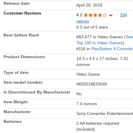
Release date
April 20, 2018
Customer Reviews
4.2
394
ratings
4.2 out of 5 stars
Best Sellers Rank
#83,477 in Video Games (
See
Top 100 in Video Games
)
#116 in
PlayStation 4 Console
Product Dimensions
14.3 x 4.5 x 17 inches; 7.41
ounces
Type of item
Video Game
Item model number
4655518633545
Is Discontinued By Manufacturer
No
Item Weight
7.4 ounces
Manufacturer
Sony Computer Entertainmen
Batteries
2 AA batteries required.
(included)