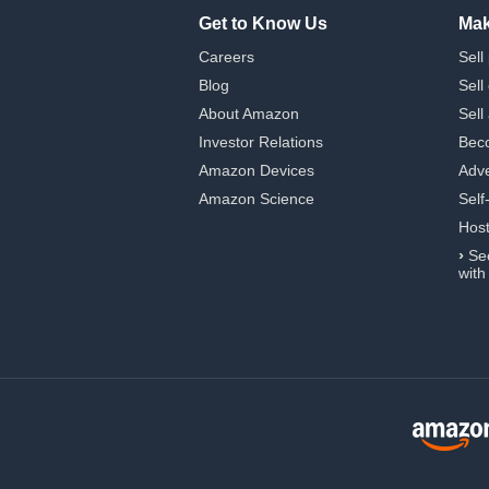
Get to Know Us
Mak
Careers
Sell
Blog
Sell
About Amazon
Sell
Investor Relations
Beco
Amazon Devices
Adve
Amazon Science
Self
Hos
›
Se
with