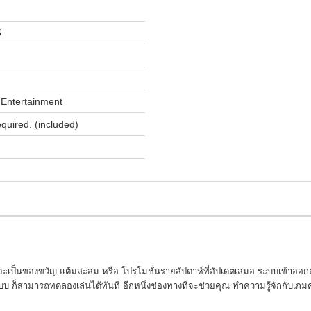
5
Entertainment
equired. (included)
เป็นของขวัญ แต้มสะสม หรือ โปรโมชั่นรายสัปดาห์ที่อัปเดตเสมอ ระบบเข้าออกต
 ก็สามารถทดลองเล่นได้ทันที อีกหนึ่งช่องทางที่จะช่วยคุณ ทำความรู้จักกับเกมคาส