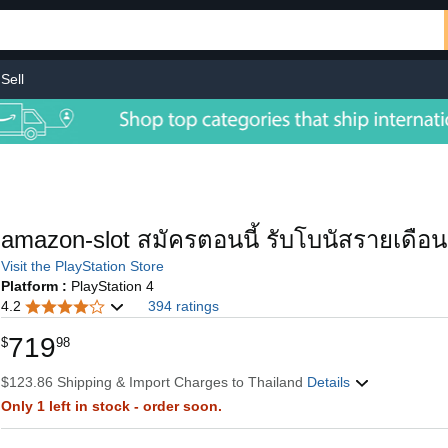
Sell
amazon-slot สมัครตอนนี้ รับโบนัสรายเดือ
Visit the PlayStation Store
Platform :
PlayStation 4
4.2
394 ratings
719
$
98
$123.86 Shipping & Import Charges to Thailand
Details
Only 1 left in stock - order soon.