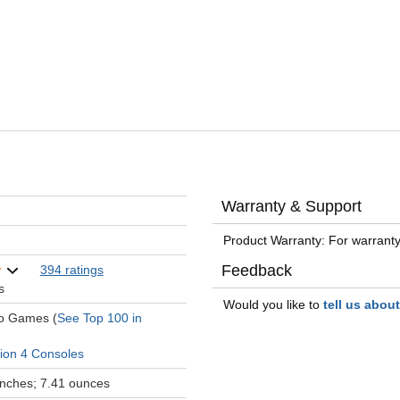
Warranty & Support
Product Warranty: For warranty
Feedback
394 ratings
s
Would you like to
tell us abou
eo Games (
See Top 100 in
tion 4 Consoles
 inches; 7.41 ounces