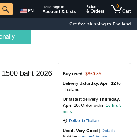
0
Returns
Hello, sign in
EN
& Orders
Cart
Account & Lists
Get free shipping to Thailand
น 1500 baht 2026
Buy used:
$860.85
Delivery
Saturday, April 12
to
Thailand
Or fastest delivery
Thursday,
April 10
. Order within
16 hrs 8
mins
Deliver to
Thailand
Used: Very Good
|
Details
Sold by
jerseys4thewin