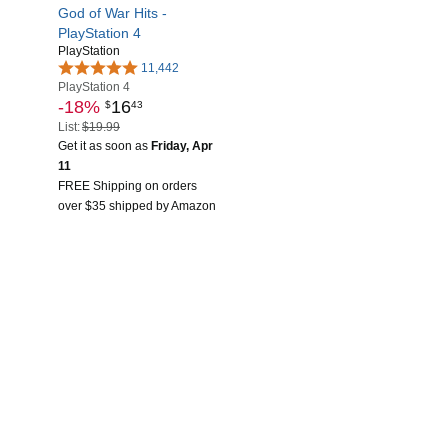
God of War Hits -
PlayStation 4
PlayStation
11,442
PlayStation 4
-18%
16
$
43
List:
$19.99
Get it as soon as
Friday, Apr
11
FREE Shipping on orders
over $35 shipped by Amazon