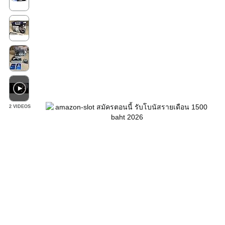
2 VIDEOS