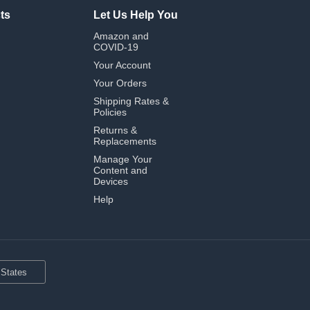
ts
Let Us Help You
Amazon and
COVID-19
Your Account
Your Orders
Shipping Rates &
Policies
Returns &
Replacements
Manage Your
Content and
Devices
Help
 States