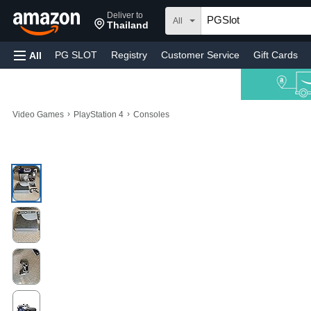
Deliver to
All
Thailand
PG SLOT
Registry
Customer Service
Gift Cards
All
›
›
Video Games
PlayStation 4
Consoles