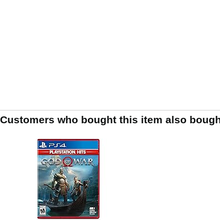
Customers who bought this item also bough