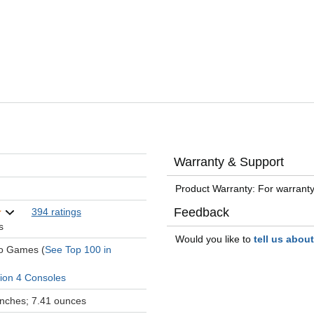
Warranty & Support
Product Warranty: For warranty
Feedback
394 ratings
s
Would you like to
tell us abou
eo Games (
See Top 100 in
tion 4 Consoles
 inches; 7.41 ounces