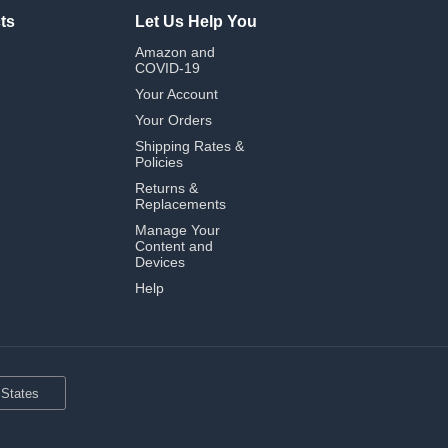
ts
Let Us Help You
Amazon and
COVID-19
Your Account
Your Orders
Shipping Rates &
Policies
Returns &
Replacements
Manage Your
Content and
Devices
Help
 States