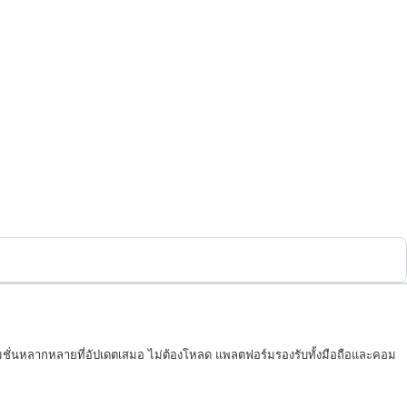
มชั่นหลากหลายที่อัปเดตเสมอ ไม่ต้องโหลด แพลตฟอร์มรองรับทั้งมือถือและคอม