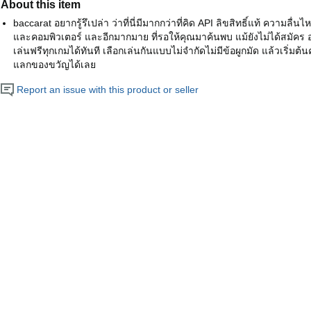
About this item
baccarat อยากรู้รึเปล่า ว่าที่นี่มีมากกว่าที่คิด API ลิขสิทธิ์แท้ ความลื่น
และคอมพิวเตอร์ และอีกมากมาย ที่รอให้คุณมาค้นพบ แม้ยังไม่ได้สมัค
เล่นฟรีทุกเกมได้ทันที เลือกเล่นกันแบบไม่จำกัดไม่มีข้อผูกมัด แล้วเริ
แลกของขวัญได้เลย
Report an issue with this product or seller