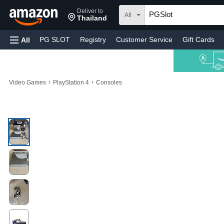
Deliver to
All
Thailand
PG SLOT
Registry
Customer Service
Gift Cards
All
›
›
Video Games
PlayStation 4
Consoles