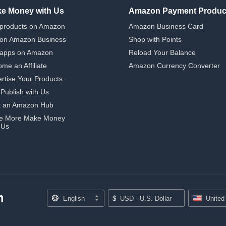
e Money with Us
Amazon Payment Produc
 products on Amazon
Amazon Business Card
 on Amazon Business
Shop with Points
 apps on Amazon
Reload Your Balance
me an Affiliate
Amazon Currency Converter
rtise Your Products
-Publish with Us
t an Amazon Hub
e More Make Money
 Us
English
$
USD - U.S. Dollar
United