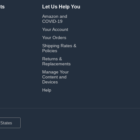
ts
Let Us Help You
Amazon and
COVID-19
Your Account
Your Orders
Shipping Rates &
Policies
Returns &
Replacements
Manage Your
Content and
Devices
Help
 States