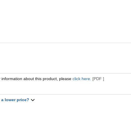
 information about this product, please
click here.
[PDF ]
t a lower price?