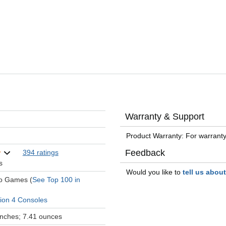
Warranty & Support
Product Warranty: For warranty
Feedback
394 ratings
s
Would you like to
tell us abou
eo Games (
See Top 100 in
tion 4 Consoles
 inches; 7.41 ounces