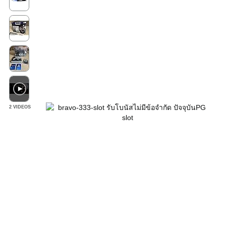
2 VIDEOS