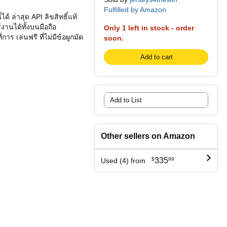
Fulfilled by Amazon
ด้ ล่าสุด API ลิขสิทธิ์แท้
านได้ทั้งบนมือถือ
Only 1 left in stock - order
การ เล่นฟรี ที่ไม่มีข้อผูกมัด
soon.
Add to cart
Add to List
Other sellers on Amazon
$
335
99
Used (4) from