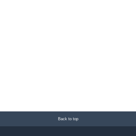
Back to top