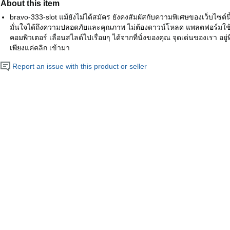
About this item
bravo-333-slot แม้ยังไม่ได้สมัคร ยังคงสัมผัสกับความพิเศษของเว็บไซต์นี้ไ
มั่นใจได้ถึงความปลอดภัยและคุณภาพ ไม่ต้องดาวน์โหลด แพลตฟอร์มใช้ง
คอมพิวเตอร์ เลื่อนสไลด์ไปเรื่อยๆ ได้จากที่นั่งของคุณ จุดเด่นของเรา อยู่ที่
เพียงแค่คลิก เข้ามา
Report an issue with this product or seller