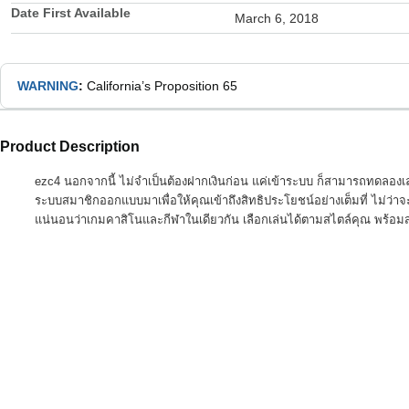
Date First Available
March 6, 2018
WARNING
:
California’s Proposition 65
Product Description
ezc4 นอกจากนี้ ไม่จำเป็นต้องฝากเงินก่อน แค่เข้าระบบ ก็สามารถทดลองเ
ระบบสมาชิกออกแบบมาเพื่อให้คุณเข้าถึงสิทธิประโยชน์อย่างเต็มที่ ไม่ว่า
แน่นอนว่าเกมคาสิโนและกีฬาในเดียวกัน เลือกเล่นได้ตามสไตล์คุณ พร้