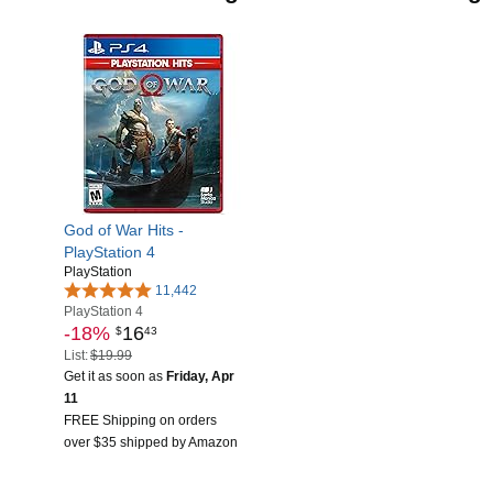
God of War Hits -
PlayStation 4
PlayStation
11,442
PlayStation 4
-18%
16
$
43
List:
$19.99
Get it as soon as
Friday, Apr
11
FREE Shipping on orders
over $35 shipped by Amazon