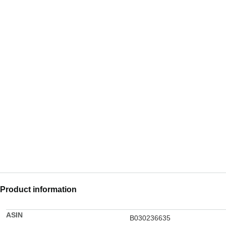
Product information
ASIN
B030236635