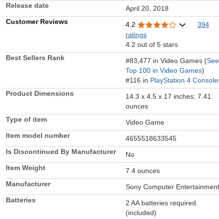
Release date
April 20, 2018
Customer Reviews
4.2
394
ratings
4.2 out of 5 stars
Best Sellers Rank
#83,477 in Video Games (
See
Top 100 in Video Games
)
#116 in
PlayStation 4 Console
Product Dimensions
14.3 x 4.5 x 17 inches; 7.41
ounces
Type of item
Video Game
Item model number
4655518633545
Is Discontinued By Manufacturer
No
Item Weight
7.4 ounces
Manufacturer
Sony Computer Entertainmen
Batteries
2 AA batteries required.
(included)