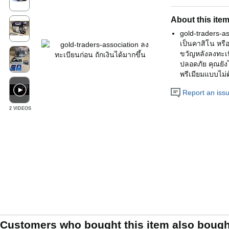
About this ite
gold-traders-as
เป็นคาสิโน หรือ
ขวัญหลังลงทะเบี
ปลอดภัย คุณยังไ
พรีเมียมแบบไม่ต
Report an issue
2 VIDEOS
Customers who bought this item also bough