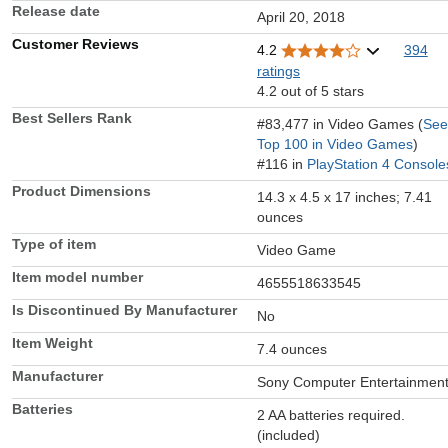
Release date
April 20, 2018
Customer Reviews
4.2
394
ratings
4.2 out of 5 stars
Best Sellers Rank
#83,477 in Video Games (
See
Top 100 in Video Games
)
#116 in
PlayStation 4 Console
Product Dimensions
14.3 x 4.5 x 17 inches; 7.41
ounces
Type of item
Video Game
Item model number
4655518633545
Is Discontinued By Manufacturer
No
Item Weight
7.4 ounces
Manufacturer
Sony Computer Entertainmen
Batteries
2 AA batteries required.
(included)