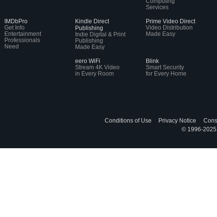
Computing
Services
IMDbPro
Kindle Direct
Prime Video Direct
Get Info
Video Distribution
Publishing
Entertainment
Made Easy
Indie Digital & Print
Professionals
Publishing
Need
Made Easy
eero WiFi
Blink
Stream 4K Video
Smart Security
in Every Room
for Every Home
Conditions of Use
Privacy Notice
Cons
© 1996-2025, 