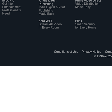
IMDbPro
Kindle Direct
Prime Video Direct
Get Info
Video Distribution
Publishing
Entertainment
Made Easy
Indie Digital & Print
Professionals
Publishing
Need
Made Easy
eero WiFi
Blink
Stream 4K Video
Smart Security
in Every Room
for Every Home
Conditions of Use
Privacy Notice
Cons
© 1996-2025, 