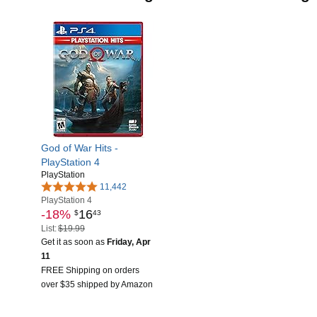
God of War Hits -
PlayStation 4
PlayStation
11,442
PlayStation 4
-18%
16
$
43
List:
$19.99
Get it as soon as
Friday, Apr
11
FREE Shipping on orders
over $35 shipped by Amazon