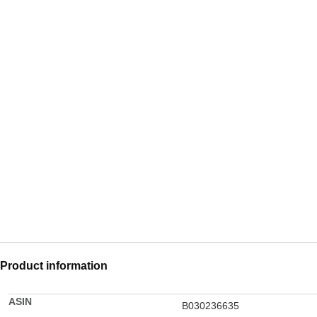
Product information
ASIN
B030236635