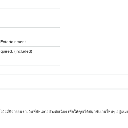
5
Entertainment
equired. (included)
้งยังมีกิจกรรมรายวันที่อัพเดตอย่างต่อเนื่อง เพื่อให้คุณได้สนุกกับเกมใหม่ๆ อยู