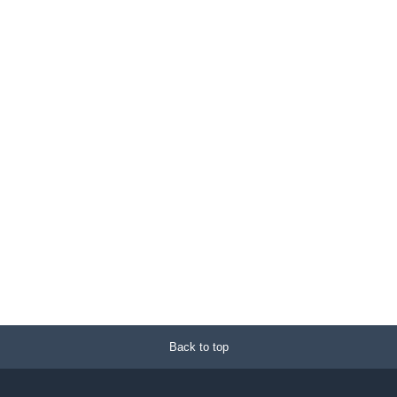
Back to top