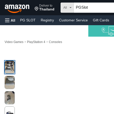
Deliver to
All
Thailand
PG SLOT
Registry
Customer Service
Gift Cards
All
›
›
Video Games
PlayStation 4
Consoles