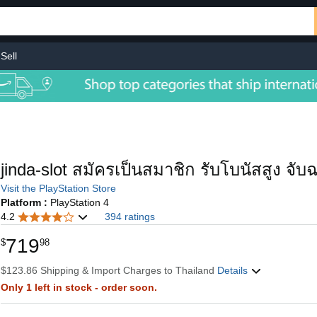
Sell
jinda-slot สมัครเป็นสมาชิก รับโบนัสสูง จั
Visit the PlayStation Store
Platform :
PlayStation 4
4.2
394 ratings
719
$
98
$123.86 Shipping & Import Charges to Thailand
Details
Only 1 left in stock - order soon.