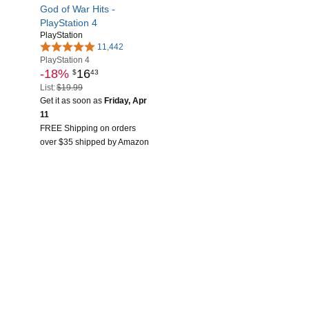
God of War Hits -
PlayStation 4
PlayStation
11,442
PlayStation 4
-18%
16
$
43
List:
$19.99
Get it as soon as
Friday, Apr
11
FREE Shipping on orders
over $35 shipped by Amazon