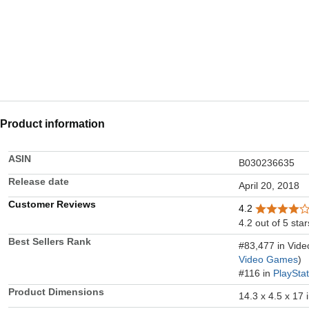
Product information
ASIN
B030236635
Release date
April 20, 2018
Customer Reviews
4.2
4.2 out of 5 star
Best Sellers Rank
#83,477 in Vid
Video Games
)
#116 in
PlaySta
Product Dimensions
14.3 x 4.5 x 17