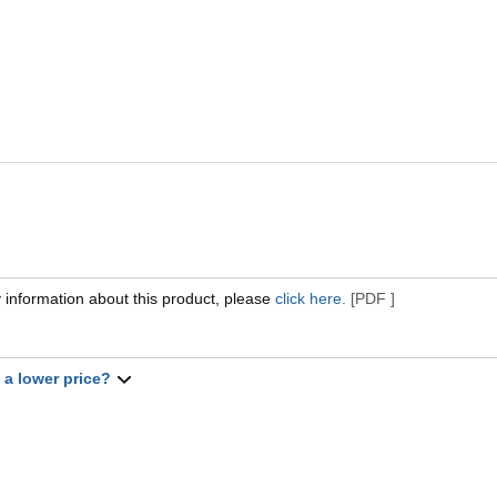
 information about this product, please
click here.
[PDF ]
t a lower price?