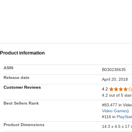
Product information
ASIN
B030236635
Release date
April 20, 2018
Customer Reviews
4.2
4.2 out of 5 star
Best Sellers Rank
#83,477 in Vid
Video Games
)
#116 in
PlaySta
Product Dimensions
14.3 x 4.5 x 17