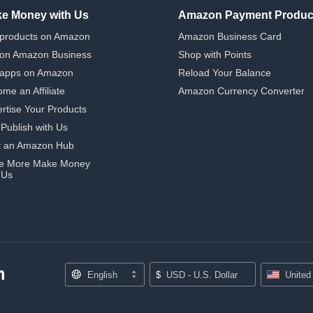
e Money with Us
Amazon Payment Produc
 products on Amazon
Amazon Business Card
 on Amazon Business
Shop with Points
 apps on Amazon
Reload Your Balance
me an Affiliate
Amazon Currency Converter
rtise Your Products
-Publish with Us
t an Amazon Hub
e More Make Money
 Us
English
$
USD - U.S. Dollar
United