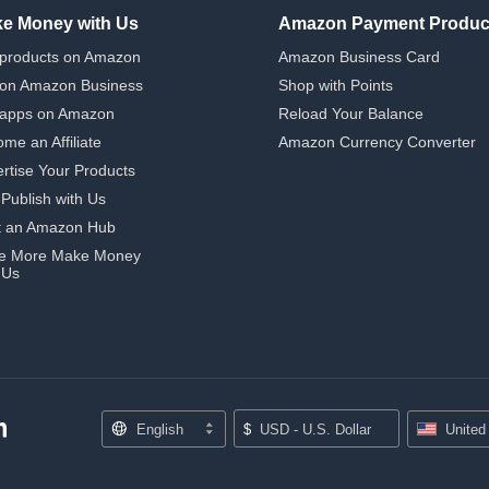
e Money with Us
Amazon Payment Produc
 products on Amazon
Amazon Business Card
 on Amazon Business
Shop with Points
 apps on Amazon
Reload Your Balance
me an Affiliate
Amazon Currency Converter
rtise Your Products
-Publish with Us
t an Amazon Hub
e More Make Money
 Us
English
$
USD - U.S. Dollar
United