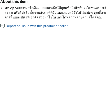
About this item
ktv-vip ระบบสมาชิกที่ออกแบบมาเพื่อให้คุณเข้าถึงสิทธิประโยชน์อย่างเต
สะสม หรือโปรโมชั่นรายสัปดาห์ที่อัปเดตเสมอแม้ยังไม่ได้สมัคร คุณก็
คาสิโนและกีฬาที่เราคัดสรรมาไว้ให้ เล่นได้หลากหลายตามสไตล์คุณ
Report an issue with this product or seller