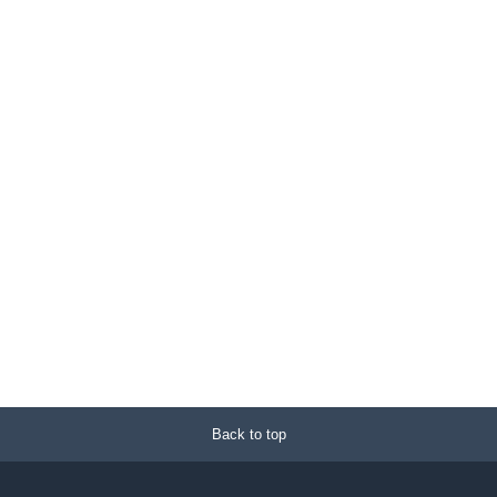
Back to top