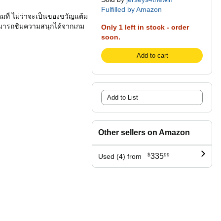
Fulfilled by Amazon
็มที่ ไม่ว่าจะเป็นของขวัญแต้ม
สามารถชิมความสนุกได้จากเกม
Only 1 left in stock - order
soon.
Add to cart
Add to List
Other sellers on Amazon
$
335
99
Used (4) from