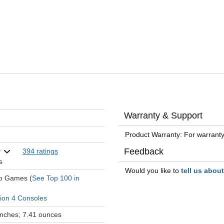
Warranty & Support
Product Warranty: For warranty
Feedback
394 ratings
s
Would you like to
tell us abou
eo Games (
See Top 100 in
tion 4 Consoles
 inches; 7.41 ounces