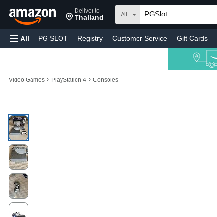
Deliver to
All
Thailand
PG SLOT
Registry
Customer Service
Gift Cards
All
›
›
Video Games
PlayStation 4
Consoles