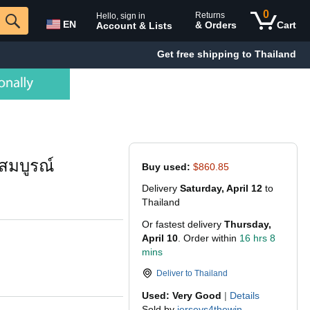
0
Returns
Hello, sign in
EN
& Orders
Cart
Account & Lists
Get free shipping to Thailand
มสมบูรณ์
Buy used:
$860.85
Delivery
Saturday, April 12
to
Thailand
Or fastest delivery
Thursday,
April 10
. Order within
16 hrs 8
mins
Deliver to
Thailand
Used: Very Good
|
Details
Sold by
jerseys4thewin