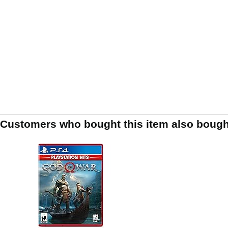
Customers who bought this item also bough