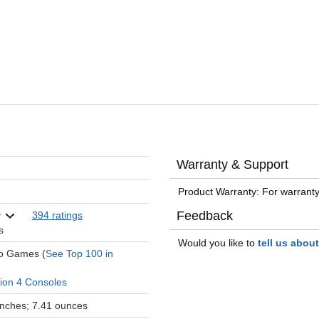
Warranty & Support
Product Warranty: For warranty
Feedback
394 ratings
s
Would you like to
tell us abou
eo Games (
See Top 100 in
tion 4 Consoles
 inches; 7.41 ounces