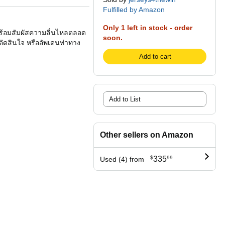
Fulfilled by Amazon
Only 1 left in stock - order
พร้อมสัมผัสความลื่นไหลตลอด
soon.
ตัดสินใจ หรืออัพเดนท่าทาง
Add to cart
Add to List
Other sellers on Amazon
$
335
99
Used (4) from