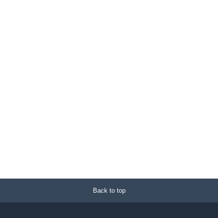
Back to top