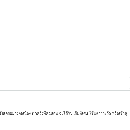
ดตอย่างต่อเนื่อง ทุกครั้งที่คุณเล่น จะได้รับแต้มพิเศษ ใช้แลกรางวัล หรือเข้าสู่