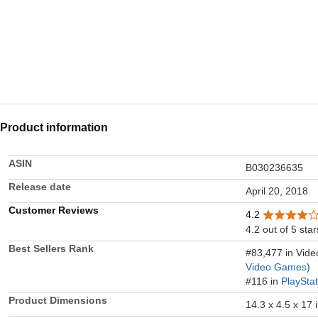
Product information
ASIN
B030236635
Release date
April 20, 2018
Customer Reviews
4.2
4.2 out of 5 star
Best Sellers Rank
#83,477 in Vid
Video Games
)
#116 in
PlaySta
Product Dimensions
14.3 x 4.5 x 17