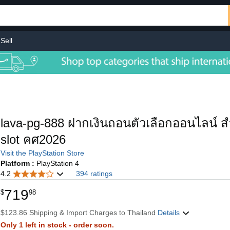
Sell
lava-pg-888 ฝากเงินถอนตัวเลือกออนไลน์ สำห
slot คศ2026
Visit the PlayStation Store
Platform :
PlayStation 4
4.2
394 ratings
719
$
98
$123.86 Shipping & Import Charges to Thailand
Details
Only 1 left in stock - order soon.