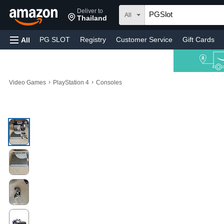
Deliver to
All
Thailand
PG SLOT
Registry
Customer Service
Gift Cards
All
›
›
Video Games
PlayStation 4
Consoles