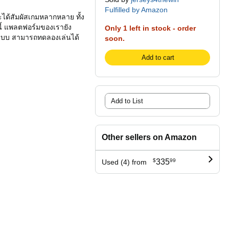
Fulfilled by Amazon
ะได้สัมผัสเกมหลากหลาย ทั้ง
นี้ แพลตฟอร์มของเรายัง
Only 1 left in stock - order
ระบบ สามารถทดลองเล่นได้
soon.
Add to cart
Add to List
Other sellers on Amazon
$
335
99
Used (4) from