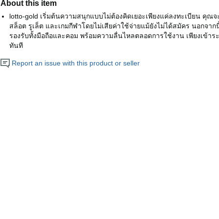
About this item
lotto-gold เริ่มต้นความสนุกแบบไม่ต้องคิดเยอะเพียงแค่ลงทะเบียน คุณจ
สล็อต รูเล็ต และเกมกีฬาโดยไม่เสียค่าใช้จ่ายแม้ยังไม่ได้สมัคร นอกจาก
รองรับทั้งมือถือและคอม พร้อมความลื่นไหลตลอดการใช้งาน เพียงเข้า
ทันที
Report an issue with this product or seller