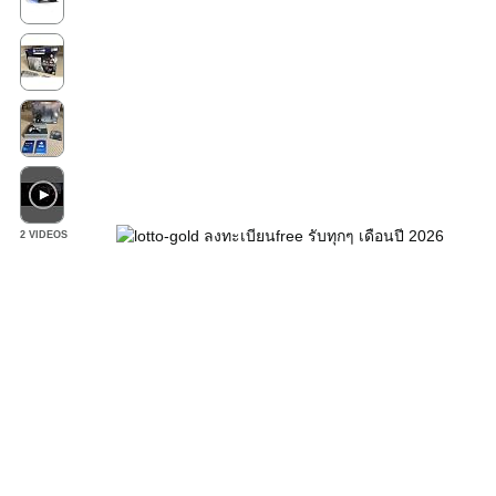
2 VIDEOS