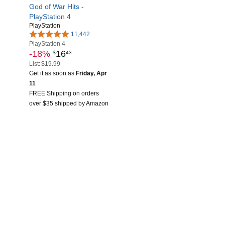
God of War Hits -
PlayStation 4
PlayStation
11,442
PlayStation 4
-18%
16
$
43
List:
$19.99
Get it as soon as
Friday, Apr
11
FREE Shipping on orders
over $35 shipped by Amazon