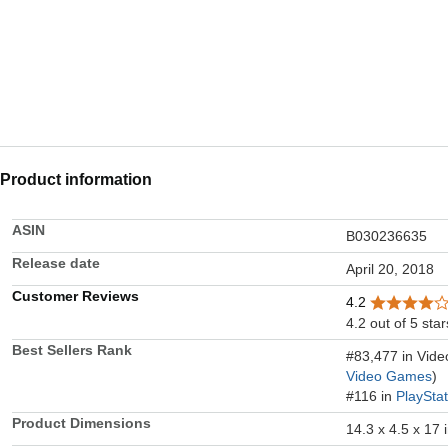
Product information
ASIN
B030236635
Release date
April 20, 2018
Customer Reviews
4.2
4.2 out of 5 star
Best Sellers Rank
#83,477 in Vid
Video Games
)
#116 in
PlaySta
Product Dimensions
14.3 x 4.5 x 17