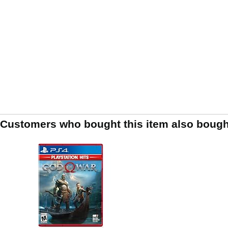
Customers who bought this item also bough