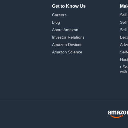
Get to Know Us
Mak
Careers
Sell
Blog
Sell
About Amazon
Sell
Investor Relations
Beco
Amazon Devices
Adve
Amazon Science
Self
Hos
›
Se
with