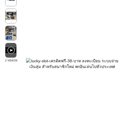
2 VIDEOS