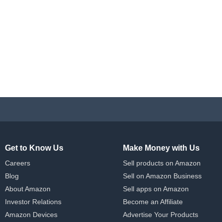
Get to Know Us
Make Money with Us
Careers
Sell products on Amazon
Blog
Sell on Amazon Business
About Amazon
Sell apps on Amazon
Investor Relations
Become an Affiliate
Amazon Devices
Advertise Your Products