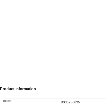
Product information
ASIN
B030236635