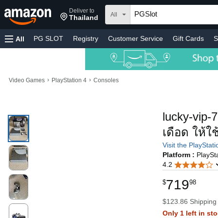
Deliver to
All
Thailand
PG SLOT
Registry
Customer Service
Gift Cards
S
All
›
›
Video Games
PlayStation 4
Consoles
lucky-vip-
เดือด ให้ใ
Visit the PlayStat
Platform :
PlaySt
4.2
719
$
98
$123.86 Shipping
Only 1 left in st