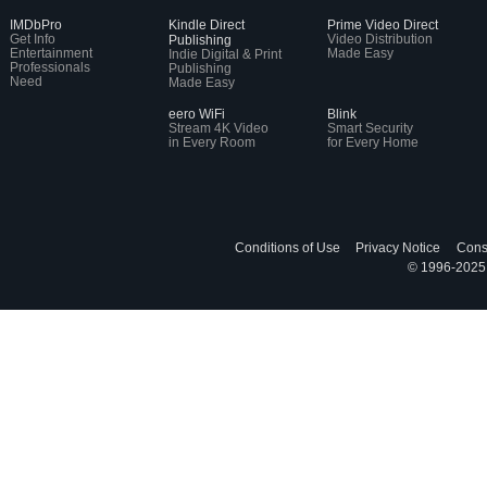
IMDbPro
Kindle Direct
Prime Video Direct
Get Info
Video Distribution
Publishing
Entertainment
Made Easy
Indie Digital & Print
Professionals
Publishing
Need
Made Easy
eero WiFi
Blink
Stream 4K Video
Smart Security
in Every Room
for Every Home
Conditions of Use
Privacy Notice
Cons
© 1996-2025, 