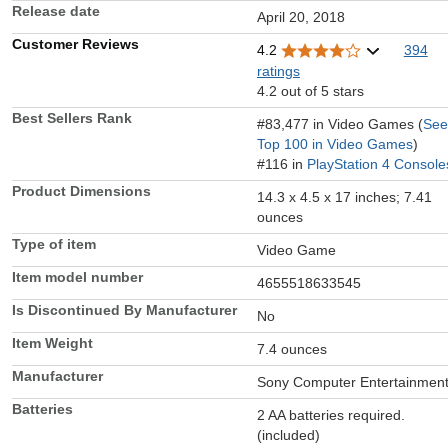
Release date
April 20, 2018
Customer Reviews
4.2
394
ratings
4.2 out of 5 stars
Best Sellers Rank
#83,477 in Video Games (
See
Top 100 in Video Games
)
#116 in
PlayStation 4 Console
Product Dimensions
14.3 x 4.5 x 17 inches; 7.41
ounces
Type of item
Video Game
Item model number
4655518633545
Is Discontinued By Manufacturer
No
Item Weight
7.4 ounces
Manufacturer
Sony Computer Entertainmen
Batteries
2 AA batteries required.
(included)