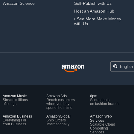
Amazon Science
Self-Publish with Us
Host an Amazon Hub
›
See More Make Money
with Us
English
Amazon Music
Amazon Ads
6pm
Stream millions
Reach customers
Score deals
of songs
wherever they
on fashion brands
spend their time
Amazon Business
AmazonGlobal
Amazon Web
Everything For
Ship Orders
Services
Your Business
Internationally
Scalable Cloud
Computing
Services