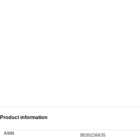
Product information
ASIN
B030236635