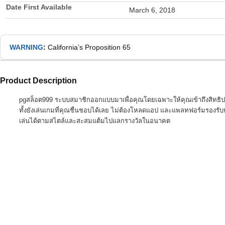
Date First Available
March 6, 2018
WARNING
:
California’s Proposition 65
Product Description
pgสล็อต999 ระบบสมาชิกออกแบบมาเพื่อคุณโดยเฉพาะให้คุณเข้าถึงสิทธิประ
ทั้งยังเล่นเกมที่คุณชื่นชอบได้เลย ไม่ต้องโหลดแอป และแพลทฟอร์มรองรั
เล่นได้ตามสไตล์และสะสมแต้มไปแลกรางวัลในอนาคต