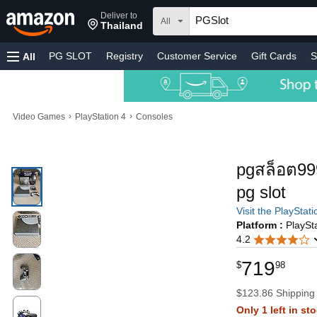
Deliver to
All
Thailand
PG SLOT
Registry
Customer Service
Gift Cards
S
All
›
›
Video Games
PlayStation 4
Consoles
pgสล็อต99
pg slot
Visit the PlayStat
Platform :
PlaySt
4.2
719
$
98
$123.86 Shipping
Only 1 left in st