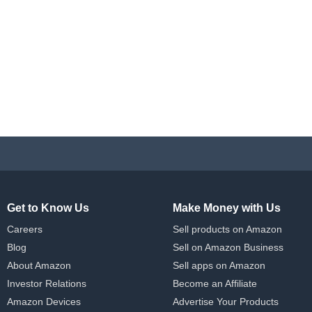
Get to Know Us
Make Money with Us
Careers
Sell products on Amazon
Blog
Sell on Amazon Business
About Amazon
Sell apps on Amazon
Investor Relations
Become an Affiliate
Amazon Devices
Advertise Your Products