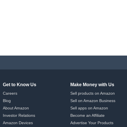
Get to Know Us
Make Money with Us
Careers
Sell products on Amazon
Blog
Sell on Amazon Business
About Amazon
Sell apps on Amazon
Investor Relations
Become an Affiliate
Amazon Devices
Advertise Your Products