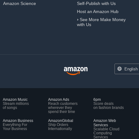
Amazon Science
Self-Publish with Us
Host an Amazon Hub
›
See More Make Money
with Us
English
Amazon Music
Amazon Ads
6pm
Stream millions
Reach customers
Score deals
of songs
wherever they
on fashion brands
spend their time
Amazon Business
AmazonGlobal
Amazon Web
Everything For
Ship Orders
Services
Your Business
Internationally
Scalable Cloud
Computing
Services