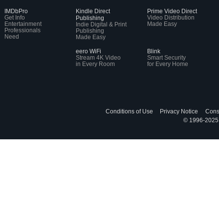
IMDbPro
Kindle Direct
Prime Video Direct
Get Info
Video Distribution
Publishing
Entertainment
Made Easy
Indie Digital & Print
Professionals
Publishing
Need
Made Easy
eero WiFi
Blink
Stream 4K Video
Smart Security
in Every Room
for Every Home
Conditions of Use
Privacy Notice
Cons
© 1996-2025, 