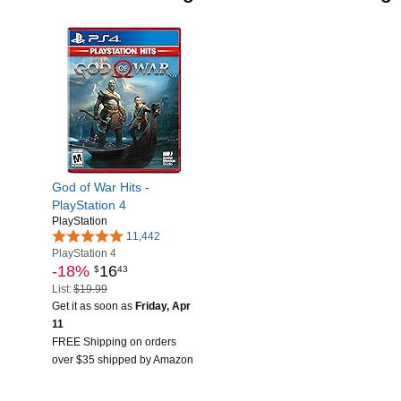
God of War Hits -
PlayStation 4
PlayStation
11,442
PlayStation 4
-18%
16
$
43
List:
$19.99
Get it as soon as
Friday, Apr
11
FREE Shipping on orders
over $35 shipped by Amazon