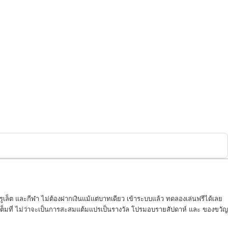
ล็ต และกีฬา ไม่ต้องฝากเงินแม้แต่บาทเดียว เข้าระบบแล้ว ทดลองเล่นฟรีได้เลย
เต็มที่ ไม่ว่าจะเป็นการสะสมแต้มแปรเป็นรางวัล โปรมอบรายสัปดาห์ และ ของขวัญ