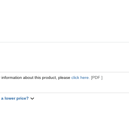
 information about this product, please
click here.
[PDF ]
t a lower price?