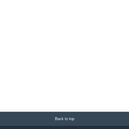
Back to top