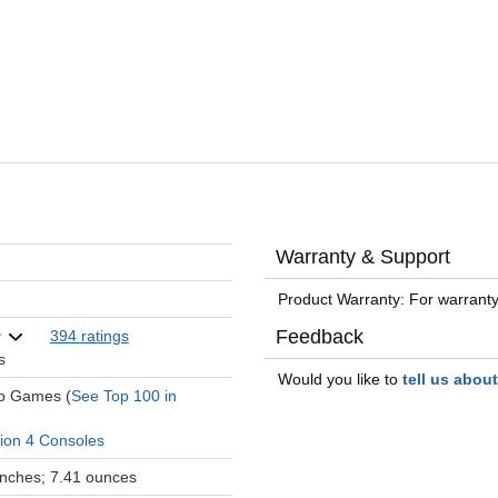
Warranty & Support
Product Warranty: For warranty
Feedback
394 ratings
s
Would you like to
tell us abou
eo Games (
See Top 100 in
tion 4 Consoles
 inches; 7.41 ounces