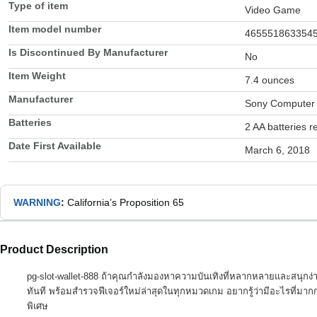
Type of item
Video Game
Item model number
465551863354
Is Discontinued By Manufacturer
No
Item Weight
7.4 ounces
Manufacturer
Sony Computer 
Batteries
2 AA batteries r
Date First Available
March 6, 2018
WARNING
:
California’s Proposition 65
Product Description
pg-slot-wallet-888 ถ้าคุณกำลังมองหาความบันเทิงที่หลากหลายและสนุกง่า
ทันที พร้อมสำรวจฟีเจอร์ใหม่ล่าสุดในทุกหมวดเกม อยากรู้ว่ามีอะไรที่ม
พิเศษ