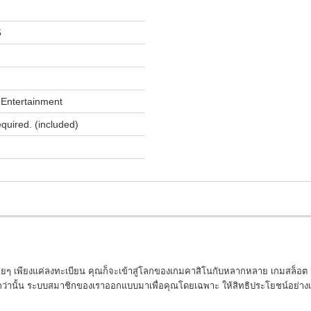
5
Entertainment
equired. (included)
ยๆ เพียงแค่ลงทะเบียน คุณก็จะเข้าสู่โลกของเกมคาสิโนกับหลากหลาย เกมสล็อต รูเ
ากกว่านั้น ระบบสมาชิกของเราออกแบบมาเพื่อคุณโดยเฉพาะ ให้สิทธิประโยชน์อย่าง