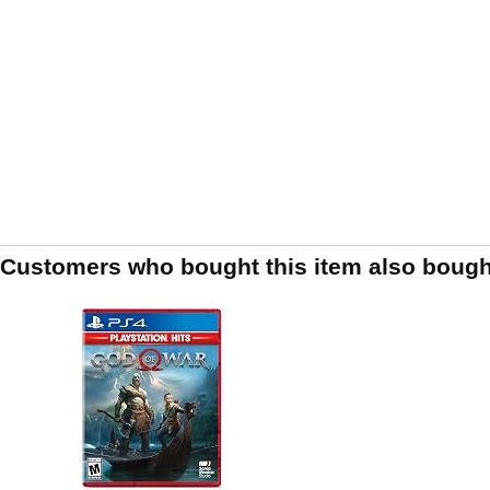
Customers who bought this item also bough