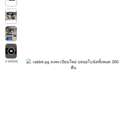
2 VIDEOS