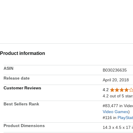
Product information
ASIN
B030236635
Release date
April 20, 2018
Customer Reviews
4.2
4.2 out of 5 star
Best Sellers Rank
#83,477 in Vid
Video Games
)
#116 in
PlaySta
Product Dimensions
14.3 x 4.5 x 17