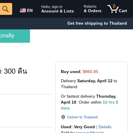
0
Returns
Hello, sign in
EN
& Orders
Cart
Account & Lists
Get free shipping to Thailand
ด 300 คืน
Buy used:
$860.85
Delivery
Saturday, April 12
to
Thailand
Or fastest delivery
Thursday,
April 10
. Order within
16 hrs 8
mins
Deliver to
Thailand
Used: Very Good
|
Details
Sold by
jerseys4thewin