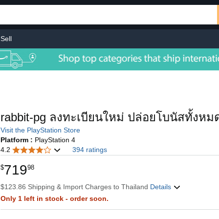
Sell
rabbit-pg ลงทะเบียนใหม่ ปล่อยโบนัสทั้งหม
Visit the PlayStation Store
Platform :
PlayStation 4
4.2
394 ratings
719
$
98
$123.86 Shipping & Import Charges to Thailand
Details
Only 1 left in stock - order soon.