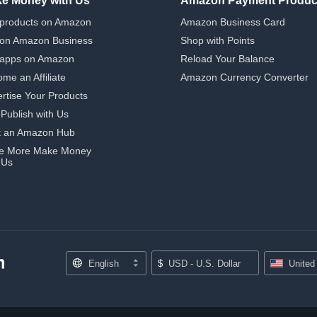
e Money with Us
Amazon Payment Produc
 products on Amazon
Amazon Business Card
 on Amazon Business
Shop with Points
 apps on Amazon
Reload Your Balance
me an Affiliate
Amazon Currency Converter
rtise Your Products
-Publish with Us
t an Amazon Hub
e More Make Money
 Us
English
$
USD - U.S. Dollar
United