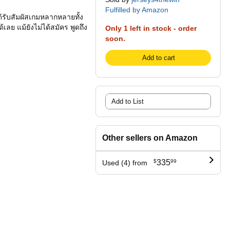
Fulfilled by Amazon
้รับสัมผัสเกมหลากหลายทั้ง
ลย แม้ยังไม่ได้สมัคร พูดถึง
Only 1 left in stock - order
soon.
Add to cart
Add to List
Other sellers on Amazon
$
335
99
Used (4) from