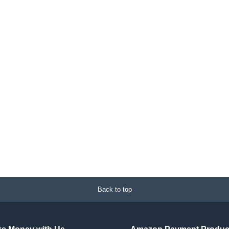
Back to top