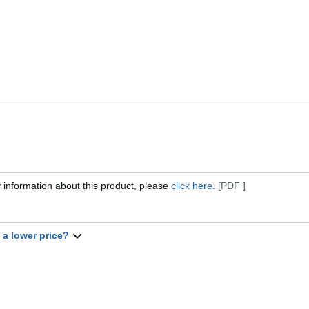
 information about this product, please
click here.
[PDF ]
t a lower price?