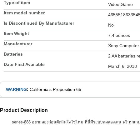
Type of item
Video Game
Item model number
465551863354
Is Discontinued By Manufacturer
No
Item Weight
7.4 ounces
Manufacturer
Sony Computer 
Batteries
2 AA batteries r
Date First Available
March 6, 2018
WARNING
:
California’s Proposition 65
Product Description
series-888 อยากลองก่อนตัดสินใจใช่ไหม ที่นี่มีระบบทดลองเล่น ฟรี ทุกเกม