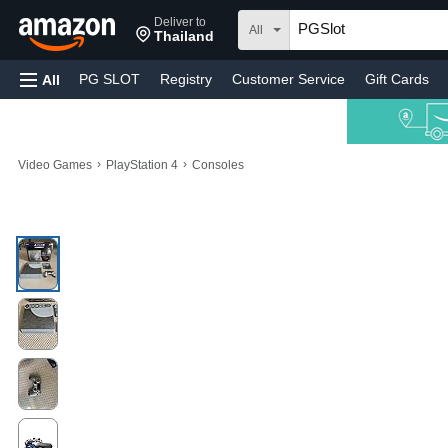
Deliver to
All
Thailand
PG SLOT
Registry
Customer Service
Gift Cards
All
›
›
Video Games
PlayStation 4
Consoles