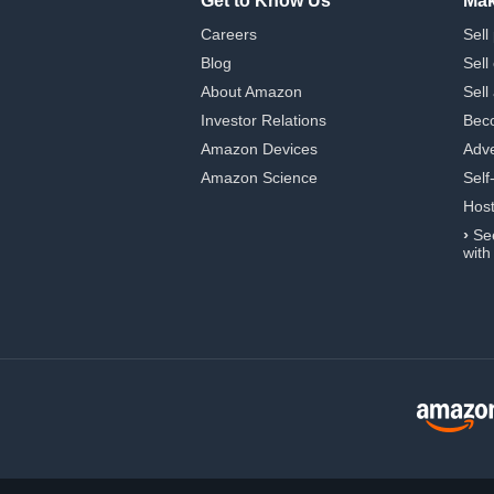
Get to Know Us
Mak
Careers
Sell
Blog
Sell
About Amazon
Sell
Investor Relations
Beco
Amazon Devices
Adve
Amazon Science
Self
Hos
›
Se
with