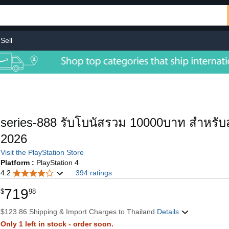
Sell
series-888 รับโบนัสรวม 10000บาท สำหรับส
2026
Visit the PlayStation Store
Platform :
PlayStation 4
4.2
394 ratings
719
$
98
$123.86 Shipping & Import Charges to Thailand
Details
Only 1 left in stock - order soon.