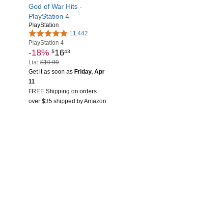
God of War Hits -
PlayStation 4
PlayStation
11,442
PlayStation 4
-18%
16
$
43
List:
$19.99
Get it as soon as
Friday, Apr
11
FREE Shipping on orders
over $35 shipped by Amazon