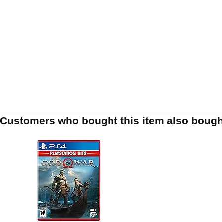
Customers who bought this item also bough