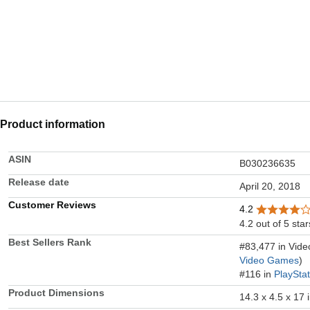
Product information
ASIN
B030236635
Release date
April 20, 2018
Customer Reviews
4.2
4.2 out of 5 star
Best Sellers Rank
#83,477 in Vid
Video Games
)
#116 in
PlaySta
Product Dimensions
14.3 x 4.5 x 17