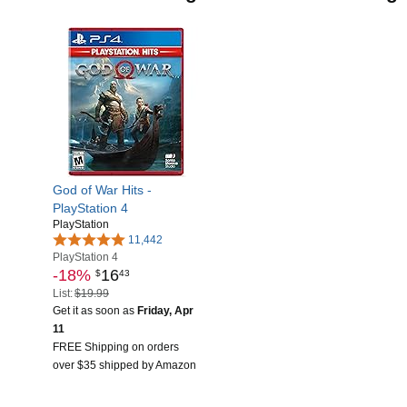
God of War Hits -
PlayStation 4
PlayStation
11,442
PlayStation 4
-18%
16
$
43
List:
$19.99
Get it as soon as
Friday, Apr
11
FREE Shipping on orders
over $35 shipped by Amazon