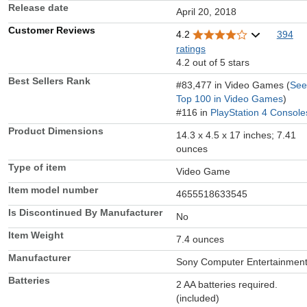
Release date
April 20, 2018
Customer Reviews
4.2
394
ratings
4.2 out of 5 stars
Best Sellers Rank
#83,477 in Video Games (
See
Top 100 in Video Games
)
#116 in
PlayStation 4 Console
Product Dimensions
14.3 x 4.5 x 17 inches; 7.41
ounces
Type of item
Video Game
Item model number
4655518633545
Is Discontinued By Manufacturer
No
Item Weight
7.4 ounces
Manufacturer
Sony Computer Entertainmen
Batteries
2 AA batteries required.
(included)