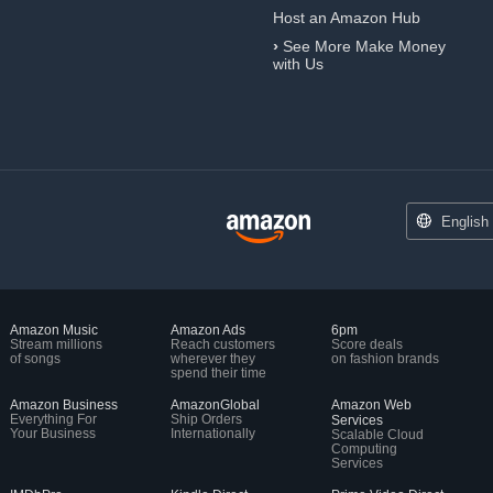
Host an Amazon Hub
›
See More Make Money
with Us
English
Amazon Music
Amazon Ads
6pm
Stream millions
Reach customers
Score deals
of songs
wherever they
on fashion brands
spend their time
Amazon Business
AmazonGlobal
Amazon Web
Everything For
Ship Orders
Services
Your Business
Internationally
Scalable Cloud
Computing
Services