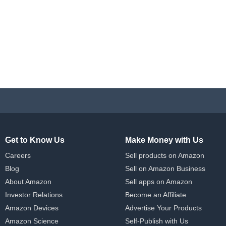
Get to Know Us
Make Money with Us
Careers
Sell products on Amazon
Blog
Sell on Amazon Business
About Amazon
Sell apps on Amazon
Investor Relations
Become an Affiliate
Amazon Devices
Advertise Your Products
Amazon Science
Self-Publish with Us