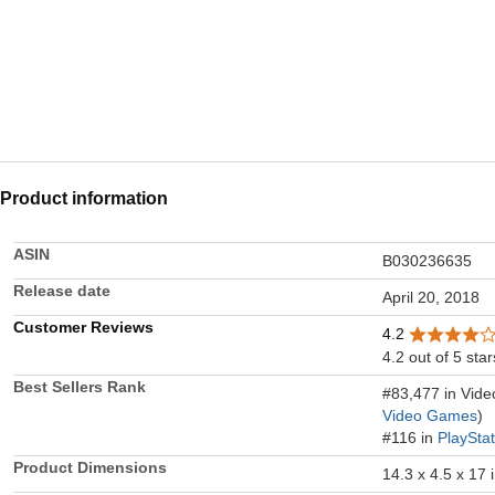
Product information
ASIN
B030236635
Release date
April 20, 2018
Customer Reviews
4.2
4.2 out of 5 star
Best Sellers Rank
#83,477 in Vid
Video Games
)
#116 in
PlaySta
Product Dimensions
14.3 x 4.5 x 17