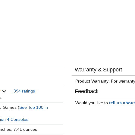
Warranty & Support
Product Warranty: For warranty
Feedback
394 ratings
s
Would you like to
tell us abou
eo Games (
See Top 100 in
tion 4 Consoles
 inches; 7.41 ounces