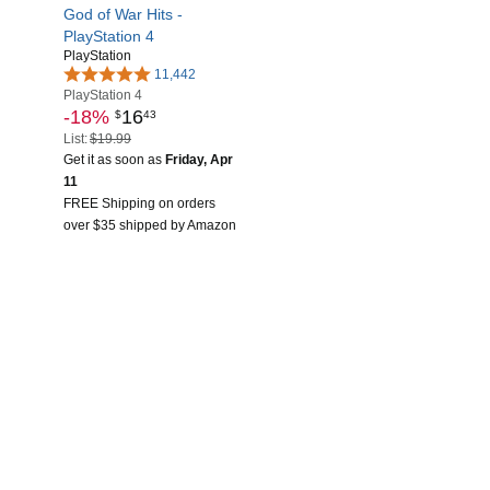
God of War Hits -
PlayStation 4
PlayStation
11,442
PlayStation 4
-18%
16
$
43
List:
$19.99
Get it as soon as
Friday, Apr
11
FREE Shipping on orders
over $35 shipped by Amazon