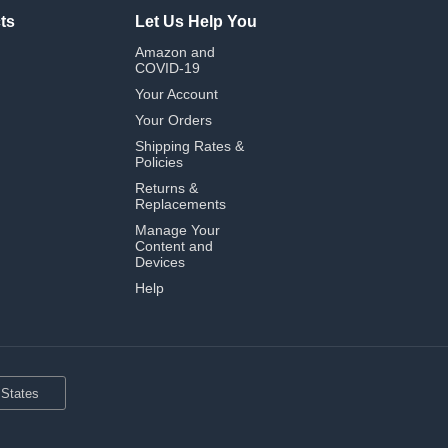
ts
Let Us Help You
Amazon and
COVID-19
Your Account
Your Orders
Shipping Rates &
Policies
Returns &
Replacements
Manage Your
Content and
Devices
Help
 States