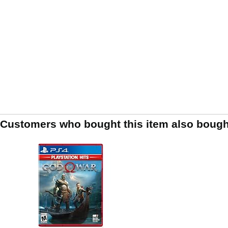
Customers who bought this item also bough