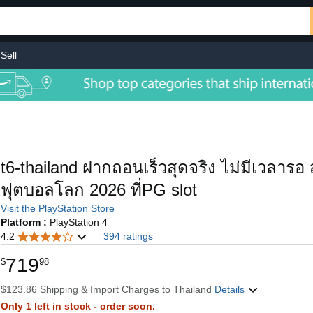
Sell
t6-thailand ฝากถอนเร็วสุดจริง ไม่มีเวลารอ ส
ฟุตบอลโลก 2026 ที่PG slot
Visit the PlayStation Store
Platform :
PlayStation 4
4.2
394 ratings
719
$
98
$123.86 Shipping & Import Charges to Thailand
Details
Only 1 left in stock - order soon.