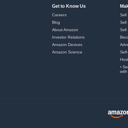
Get to Know Us
Mak
Careers
Sell
Blog
Sell
About Amazon
Sell
Investor Relations
Beco
Amazon Devices
Adve
Amazon Science
Self
Hos
›
Se
with