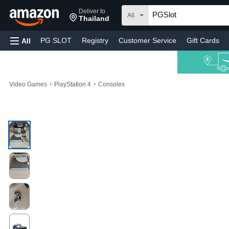
Deliver to
All
Thailand
PG SLOT
Registry
Customer Service
Gift Cards
All
›
›
Video Games
PlayStation 4
Consoles