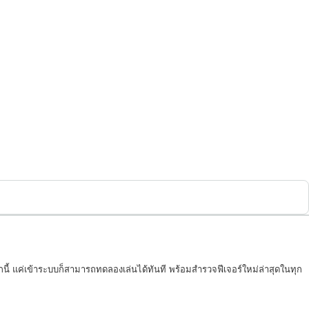
กนี้ แค่เข้าระบบก็สามารถทดลองเล่นได้ทันที พร้อมสำรวจฟีเจอร์ใหม่ล่าสุดในทุก