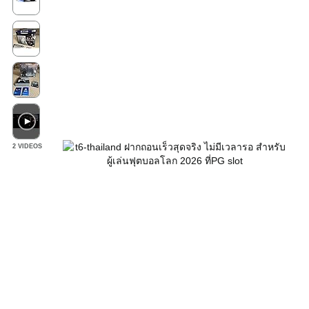
2 VIDEOS