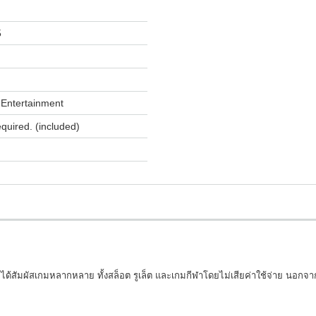
5
Entertainment
equired. (included)
ะได้สัมผัสเกมหลากหลาย ทั้งสล็อต รูเล็ต และเกมกีฬาโดยไม่เสียค่าใช้จ่าย นอกจา