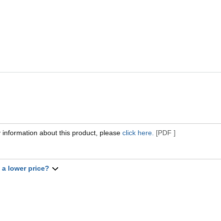
 information about this product, please
click here.
[PDF ]
t a lower price?